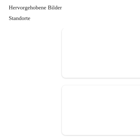
Hervorgehobene Bilder
Standorte