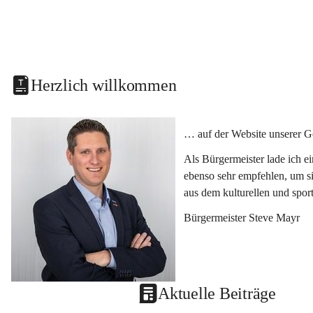
Herzlich willkommen
… auf der Website unserer G
Als Bürgermeister lade ich e
ebenso sehr empfehlen, um si
aus dem kulturellen und spor
Bürgermeister Steve Mayr
Aktuelle Beiträge