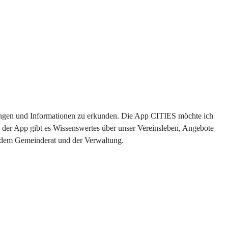
ltungen und Informationen zu erkunden. Die App CITIES möchte ich 
 der App gibt es Wissenswertes über unser Vereinsleben, Angebote 
s dem Gemeinderat und der Verwaltung. 