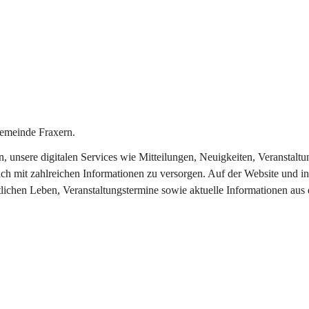
emeinde Fraxern.
in, unsere digitalen Services wie Mitteilungen, Neuigkeiten, Veransta
ch mit zahlreichen Informationen zu versorgen. Auf der Website und in
tlichen Leben, Veranstaltungstermine sowie aktuelle Informationen au