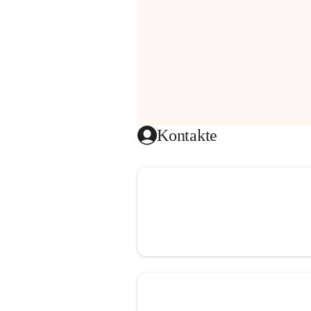
Kontakte