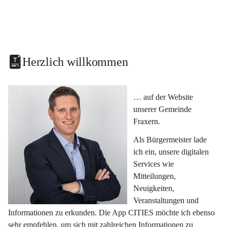
Herzlich willkommen
… auf der Website 
unserer Gemeinde 
Fraxern.
Als Bürgermeister lade 
ich ein, unsere digitalen 
Services wie 
Mitteilungen, 
Neuigkeiten, 
Veranstaltungen und 
Informationen zu erkunden. Die App CITIES möchte ich ebenso 
sehr empfehlen, um sich mit zahlreichen Informationen zu 