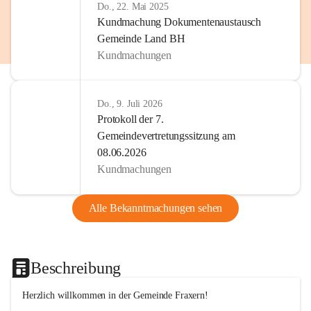
Do., 22. Mai 2025
Kundmachung Dokumentenaustausch
Gemeinde Land BH
Kundmachungen
Do., 9. Juli 2026
Protokoll der 7.
Gemeindevertretungssitzung am
08.06.2026
Kundmachungen
Alle Bekanntmachungen sehen
Beschreibung
Herzlich willkommen in der Gemeinde Fraxern!