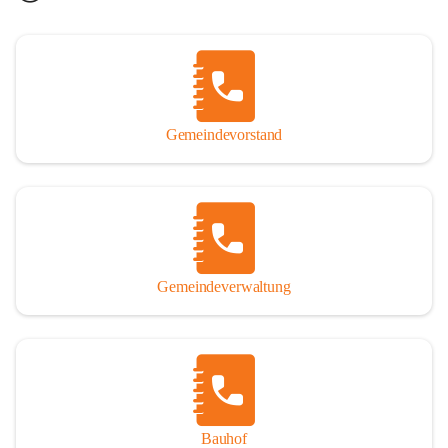
Gemeindevorstand
Gemeindeverwaltung
Bauhof