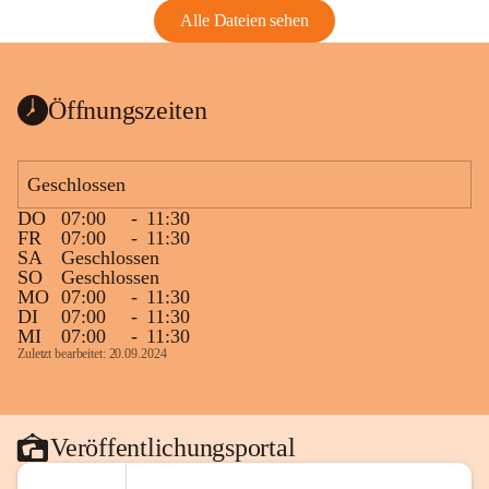
Alle Dateien sehen
Öffnungszeiten
Geschlossen
DO
07:00
-
11:30
FR
07:00
-
11:30
SA
Geschlossen
SO
Geschlossen
MO
07:00
-
11:30
DI
07:00
-
11:30
MI
07:00
-
11:30
Zuletzt bearbeitet: 20.09.2024
Veröffentlichungsportal