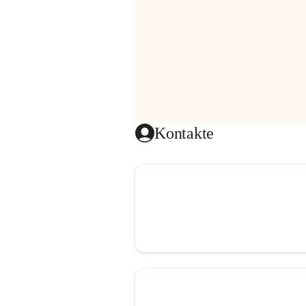
Kontakte