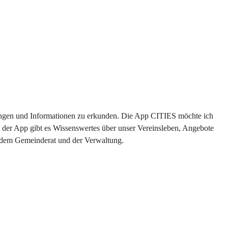
ltungen und Informationen zu erkunden. Die App CITIES möchte ich 
 der App gibt es Wissenswertes über unser Vereinsleben, Angebote 
s dem Gemeinderat und der Verwaltung. 