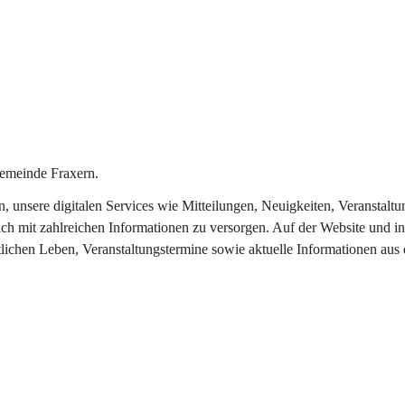
emeinde Fraxern.
in, unsere digitalen Services wie Mitteilungen, Neuigkeiten, Veransta
ch mit zahlreichen Informationen zu versorgen. Auf der Website und in
tlichen Leben, Veranstaltungstermine sowie aktuelle Informationen au