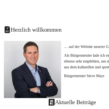
Herzlich willkommen
… auf der Website unserer G
Als Bürgermeister lade ich e
ebenso sehr empfehlen, um si
aus dem kulturellen und spor
Bürgermeister Steve Mayr
Aktuelle Beiträge