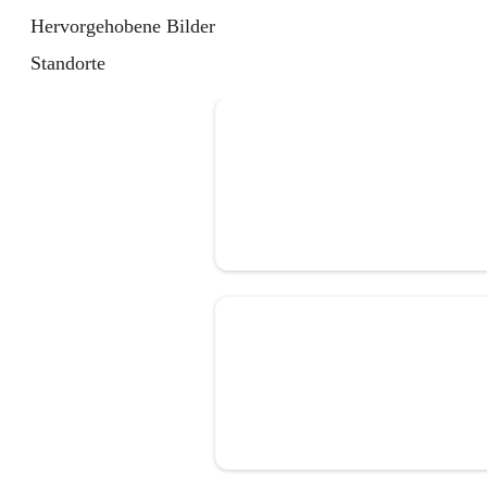
Hervorgehobene Bilder
Standorte