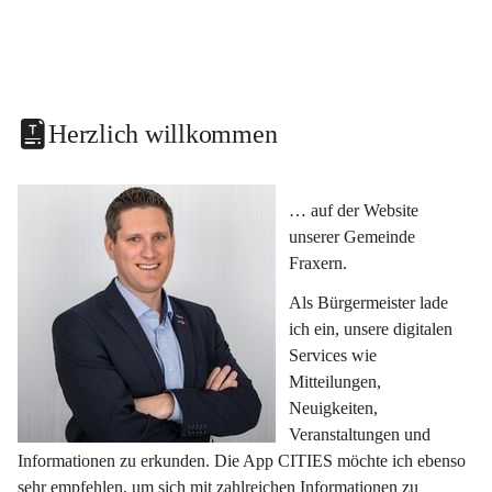
Herzlich willkommen
… auf der Website 
unserer Gemeinde 
Fraxern.
Als Bürgermeister lade 
ich ein, unsere digitalen 
Services wie 
Mitteilungen, 
Neuigkeiten, 
Veranstaltungen und 
Informationen zu erkunden. Die App CITIES möchte ich ebenso 
sehr empfehlen, um sich mit zahlreichen Informationen zu 