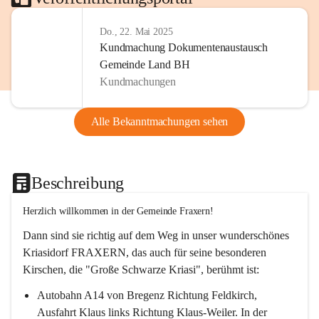
Do., 22. Mai 2025
Kundmachung Dokumentenaustausch
Gemeinde Land BH
Kundmachungen
Alle Bekanntmachungen sehen
Beschreibung
Herzlich willkommen in der Gemeinde Fraxern!
Dann sind sie richtig auf dem Weg in unser wunderschönes 
Kriasidorf FRAXERN, das auch für seine besonderen 
Kirschen, die "Große Schwarze Kriasi", berühmt ist:
Autobahn A14 von Bregenz Richtung Feldkirch, 
Ausfahrt Klaus links Richtung Klaus-Weiler. In der 