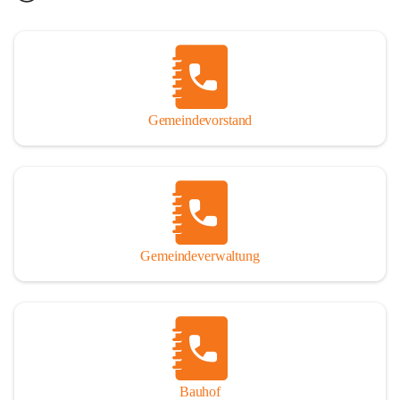
Gemeindevorstand
Gemeindeverwaltung
Bauhof