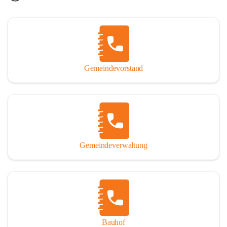
Gemeindevorstand
Gemeindeverwaltung
Bauhof