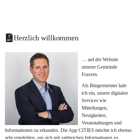
Herzlich willkommen
… auf der Website 
unserer Gemeinde 
Fraxern.
Als Bürgermeister lade 
ich ein, unsere digitalen 
Services wie 
Mitteilungen, 
Neuigkeiten, 
Veranstaltungen und 
Informationen zu erkunden. Die App CITIES möchte ich ebenso 
sehr empfehlen, um sich mit zahlreichen Informationen zu 