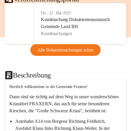
Do., 22. Mai 2025
Kundmachung Dokumentenaustausch
Gemeinde Land BH
Kundmachungen
Alle Bekanntmachungen sehen
Beschreibung
Herzlich willkommen in der Gemeinde Fraxern!
Dann sind sie richtig auf dem Weg in unser wunderschönes 
Kriasidorf FRAXERN, das auch für seine besonderen 
Kirschen, die "Große Schwarze Kriasi", berühmt ist:
Autobahn A14 von Bregenz Richtung Feldkirch, 
Ausfahrt Klaus links Richtung Klaus-Weiler. In der 