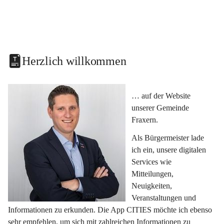
Herzlich willkommen
… auf der Website 
unserer Gemeinde 
Fraxern.
Als Bürgermeister lade 
ich ein, unsere digitalen 
Services wie 
Mitteilungen, 
Neuigkeiten, 
Veranstaltungen und 
Informationen zu erkunden. Die App CITIES möchte ich ebenso 
sehr empfehlen, um sich mit zahlreichen Informationen zu 