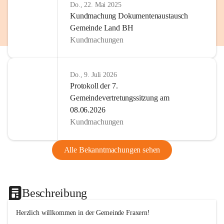
Do., 22. Mai 2025
Kundmachung Dokumentenaustausch
Gemeinde Land BH
Kundmachungen
Do., 9. Juli 2026
Protokoll der 7.
Gemeindevertretungssitzung am
08.06.2026
Kundmachungen
Alle Bekanntmachungen sehen
Beschreibung
Herzlich willkommen in der Gemeinde Fraxern!