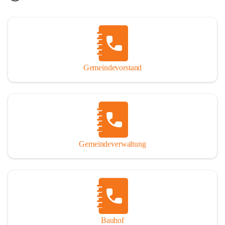
Gemeindevorstand
Gemeindeverwaltung
Bauhof