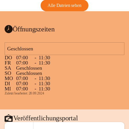
Alle Dateien sehen
Öffnungszeiten
Geschlossen
DO
07:00
-
11:30
FR
07:00
-
11:30
SA
Geschlossen
SO
Geschlossen
MO
07:00
-
11:30
DI
07:00
-
11:30
MI
07:00
-
11:30
Zuletzt bearbeitet: 20.09.2024
Veröffentlichungsportal