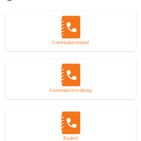
Gemeindevorstand
Gemeindeverwaltung
Bauhof