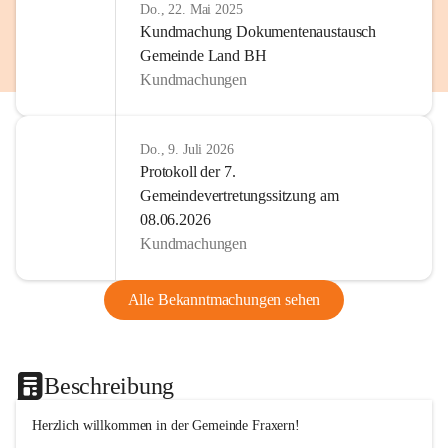
Do., 22. Mai 2025
Kundmachung Dokumentenaustausch
Gemeinde Land BH
Kundmachungen
Do., 9. Juli 2026
Protokoll der 7.
Gemeindevertretungssitzung am
08.06.2026
Kundmachungen
Alle Bekanntmachungen sehen
Beschreibung
Herzlich willkommen in der Gemeinde Fraxern!