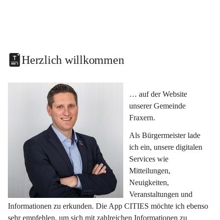
Herzlich willkommen
… auf der Website 
unserer Gemeinde 
Fraxern.
Als Bürgermeister lade 
ich ein, unsere digitalen 
Services wie 
Mitteilungen, 
Neuigkeiten, 
Veranstaltungen und 
Informationen zu erkunden. Die App CITIES möchte ich ebenso 
sehr empfehlen, um sich mit zahlreichen Informationen zu 