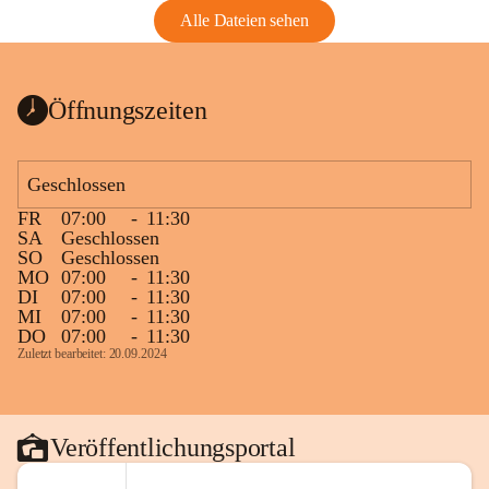
Alle Dateien sehen
Öffnungszeiten
Geschlossen
FR
07:00
-
11:30
SA
Geschlossen
SO
Geschlossen
MO
07:00
-
11:30
DI
07:00
-
11:30
MI
07:00
-
11:30
DO
07:00
-
11:30
Zuletzt bearbeitet: 20.09.2024
Veröffentlichungsportal