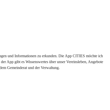
ltungen und Informationen zu erkunden. Die App CITIES möchte ich 
 der App gibt es Wissenswertes über unser Vereinsleben, Angebote 
s dem Gemeinderat und der Verwaltung. 