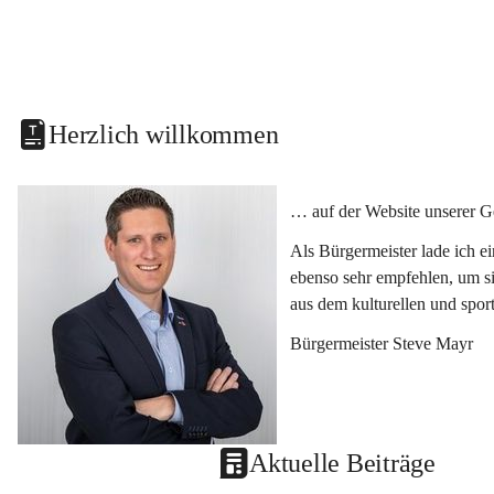
Herzlich willkommen
… auf der Website unserer G
Als Bürgermeister lade ich e
ebenso sehr empfehlen, um si
aus dem kulturellen und spor
Bürgermeister Steve Mayr
Aktuelle Beiträge