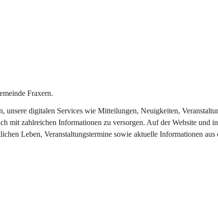
emeinde Fraxern.
in, unsere digitalen Services wie Mitteilungen, Neuigkeiten, Veransta
ch mit zahlreichen Informationen zu versorgen. Auf der Website und in
tlichen Leben, Veranstaltungstermine sowie aktuelle Informationen au