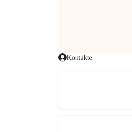
Kontakte