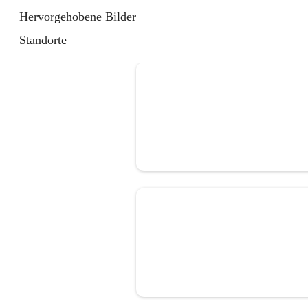
Hervorgehobene Bilder
Standorte