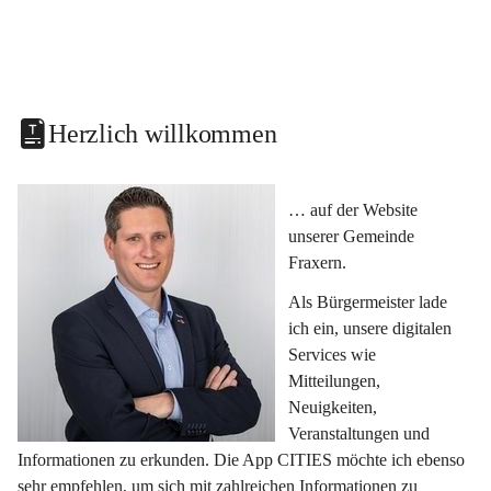
Herzlich willkommen
… auf der Website 
unserer Gemeinde 
Fraxern.
Als Bürgermeister lade 
ich ein, unsere digitalen 
Services wie 
Mitteilungen, 
Neuigkeiten, 
Veranstaltungen und 
Informationen zu erkunden. Die App CITIES möchte ich ebenso 
sehr empfehlen, um sich mit zahlreichen Informationen zu 