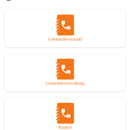
Gemeindevorstand
Gemeindeverwaltung
Bauhof