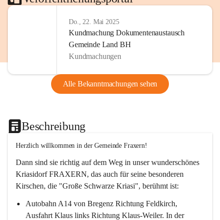
Do., 22. Mai 2025
Kundmachung Dokumentenaustausch
Gemeinde Land BH
Kundmachungen
Alle Bekanntmachungen sehen
Beschreibung
Herzlich willkommen in der Gemeinde Fraxern!
Dann sind sie richtig auf dem Weg in unser wunderschönes 
Kriasidorf FRAXERN, das auch für seine besonderen 
Kirschen, die "Große Schwarze Kriasi", berühmt ist:
Autobahn A14 von Bregenz Richtung Feldkirch, 
Ausfahrt Klaus links Richtung Klaus-Weiler. In der 