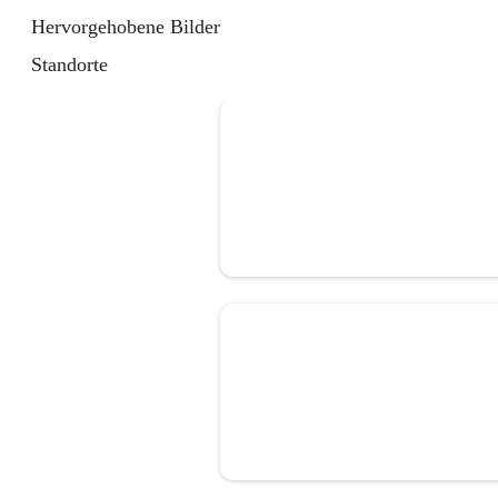
Hervorgehobene Bilder
Standorte