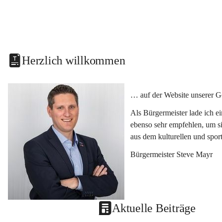
Herzlich willkommen
… auf der Website unserer G
Als Bürgermeister lade ich e
ebenso sehr empfehlen, um si
aus dem kulturellen und spor
Bürgermeister Steve Mayr
Aktuelle Beiträge