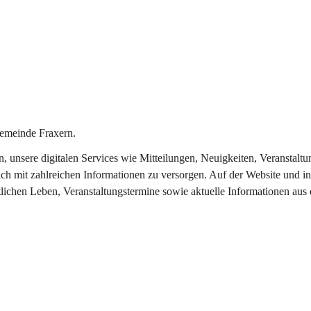
emeinde Fraxern.
in, unsere digitalen Services wie Mitteilungen, Neuigkeiten, Veransta
ch mit zahlreichen Informationen zu versorgen. Auf der Website und in
tlichen Leben, Veranstaltungstermine sowie aktuelle Informationen au