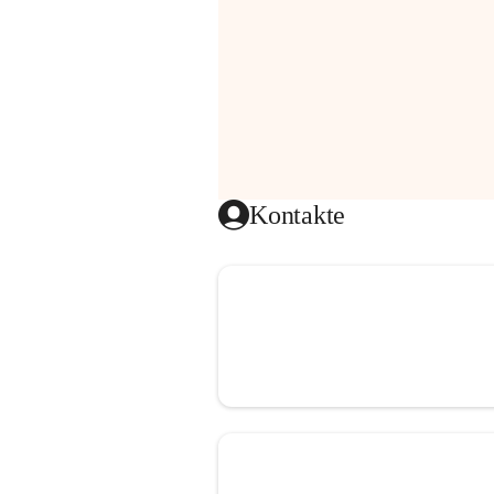
Kontakte