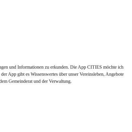
ltungen und Informationen zu erkunden. Die App CITIES möchte ich 
 der App gibt es Wissenswertes über unser Vereinsleben, Angebote 
s dem Gemeinderat und der Verwaltung. 