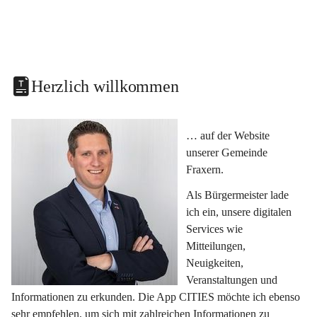
Herzlich willkommen
… auf der Website 
unserer Gemeinde 
Fraxern.
Als Bürgermeister lade 
ich ein, unsere digitalen 
Services wie 
Mitteilungen, 
Neuigkeiten, 
Veranstaltungen und 
Informationen zu erkunden. Die App CITIES möchte ich ebenso 
sehr empfehlen, um sich mit zahlreichen Informationen zu 