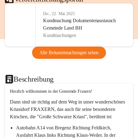
Do., 22. Mai 2025
Kundmachung Dokumentenaustausch
Gemeinde Land BH
Kundmachungen
Alle Bekanntmachungen sehen
Beschreibung
Herzlich willkommen in der Gemeinde Fraxern!
Dann sind sie richtig auf dem Weg in unser wunderschönes 
Kriasidorf FRAXERN, das auch für seine besonderen 
Kirschen, die "Große Schwarze Kriasi", berühmt ist:
Autobahn A14 von Bregenz Richtung Feldkirch, 
Ausfahrt Klaus links Richtung Klaus-Weiler. In der 