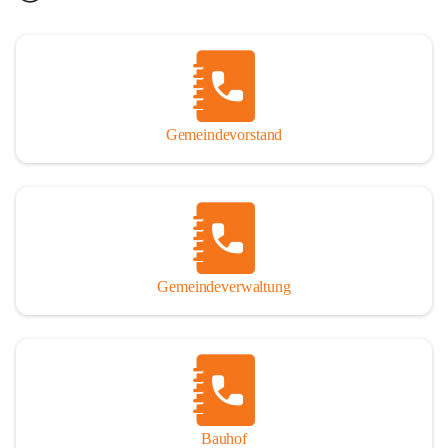
Gemeindevorstand
Gemeindeverwaltung
Bauhof