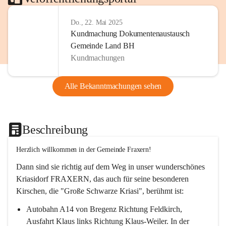
Do., 22. Mai 2025
Kundmachung Dokumentenaustausch
Gemeinde Land BH
Kundmachungen
Alle Bekanntmachungen sehen
Beschreibung
Herzlich willkommen in der Gemeinde Fraxern!
Dann sind sie richtig auf dem Weg in unser wunderschönes 
Kriasidorf FRAXERN, das auch für seine besonderen 
Kirschen, die "Große Schwarze Kriasi", berühmt ist:
Autobahn A14 von Bregenz Richtung Feldkirch, 
Ausfahrt Klaus links Richtung Klaus-Weiler. In der 