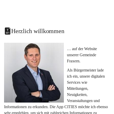
Herzlich willkommen
… auf der Website 
unserer Gemeinde 
Fraxern.
Als Bürgermeister lade 
ich ein, unsere digitalen 
Services wie 
Mitteilungen, 
Neuigkeiten, 
Veranstaltungen und 
Informationen zu erkunden. Die App CITIES möchte ich ebenso 
sehr empfehlen, um sich mit zahlreichen Informationen zu 