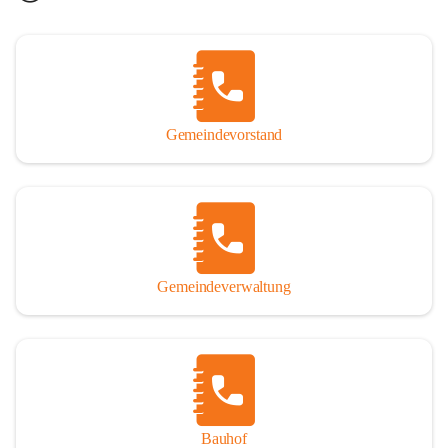
Gemeindevorstand
Gemeindeverwaltung
Bauhof