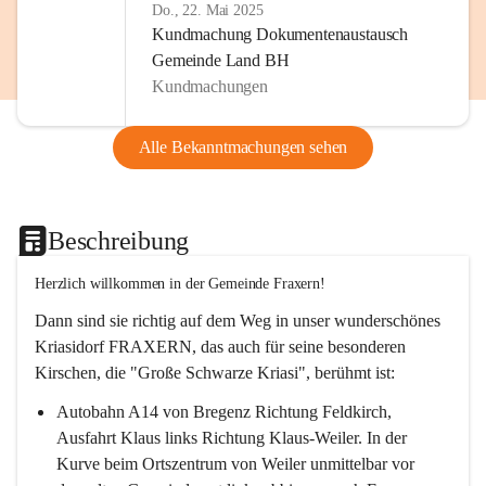
Do., 22. Mai 2025
Kundmachung Dokumentenaustausch
Gemeinde Land BH
Kundmachungen
Alle Bekanntmachungen sehen
Beschreibung
Herzlich willkommen in der Gemeinde Fraxern!
Dann sind sie richtig auf dem Weg in unser wunderschönes 
Kriasidorf FRAXERN, das auch für seine besonderen 
Kirschen, die "Große Schwarze Kriasi", berühmt ist:
Autobahn A14 von Bregenz Richtung Feldkirch, 
Ausfahrt Klaus links Richtung Klaus-Weiler. In der 
Kurve beim Ortszentrum von Weiler unmittelbar vor 