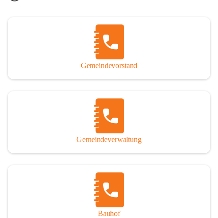
Gemeindevorstand
Gemeindeverwaltung
Bauhof