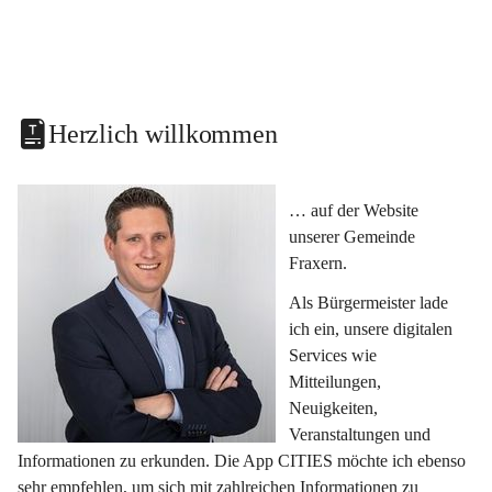
Herzlich willkommen
… auf der Website 
unserer Gemeinde 
Fraxern.
Als Bürgermeister lade 
ich ein, unsere digitalen 
Services wie 
Mitteilungen, 
Neuigkeiten, 
Veranstaltungen und 
Informationen zu erkunden. Die App CITIES möchte ich ebenso 
sehr empfehlen, um sich mit zahlreichen Informationen zu 