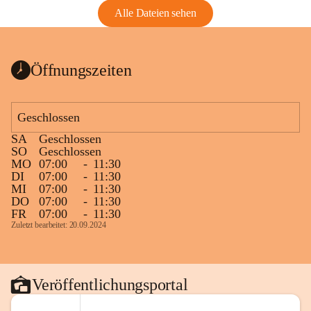
Alle Dateien sehen
Öffnungszeiten
Geschlossen
SA
Geschlossen
SO
Geschlossen
MO
07:00
-
11:30
DI
07:00
-
11:30
MI
07:00
-
11:30
DO
07:00
-
11:30
FR
07:00
-
11:30
Zuletzt bearbeitet: 20.09.2024
Veröffentlichungsportal