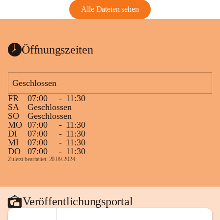
Alle Dateien sehen
Öffnungszeiten
Geschlossen
FR
07:00
-
11:30
SA
Geschlossen
SO
Geschlossen
MO
07:00
-
11:30
DI
07:00
-
11:30
MI
07:00
-
11:30
DO
07:00
-
11:30
Zuletzt bearbeitet: 20.09.2024
Veröffentlichungsportal