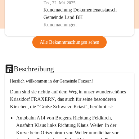
Do., 22. Mai 2025
Kundmachung Dokumentenaustausch
Gemeinde Land BH
Kundmachungen
Alle Bekanntmachungen sehen
Beschreibung
Herzlich willkommen in der Gemeinde Fraxern!
Dann sind sie richtig auf dem Weg in unser wunderschönes 
Kriasidorf FRAXERN, das auch für seine besonderen 
Kirschen, die "Große Schwarze Kriasi", berühmt ist:
Autobahn A14 von Bregenz Richtung Feldkirch, 
Ausfahrt Klaus links Richtung Klaus-Weiler. In der 
Kurve beim Ortszentrum von Weiler unmittelbar vor 