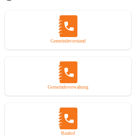
Gemeindevorstand
Gemeindeverwaltung
Bauhof