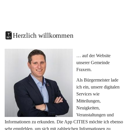
Herzlich willkommen
… auf der Website 
unserer Gemeinde 
Fraxern.
Als Bürgermeister lade 
ich ein, unsere digitalen 
Services wie 
Mitteilungen, 
Neuigkeiten, 
Veranstaltungen und 
Informationen zu erkunden. Die App CITIES möchte ich ebenso 
sehr empfehlen, um sich mit zahlreichen Informationen zu 