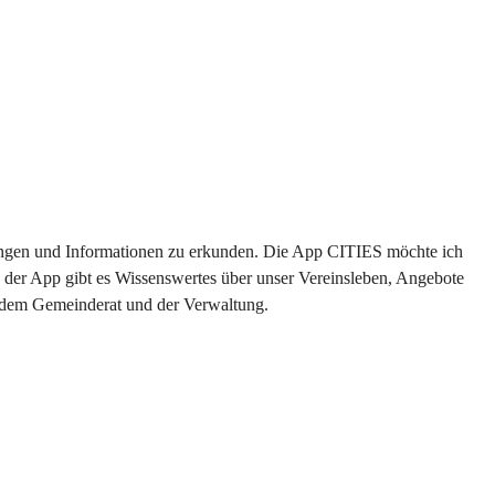
ltungen und Informationen zu erkunden. Die App CITIES möchte ich 
 der App gibt es Wissenswertes über unser Vereinsleben, Angebote 
s dem Gemeinderat und der Verwaltung. 