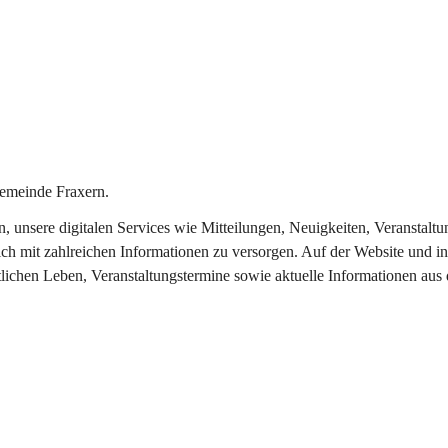
emeinde Fraxern.
in, unsere digitalen Services wie Mitteilungen, Neuigkeiten, Veransta
ch mit zahlreichen Informationen zu versorgen. Auf der Website und in
tlichen Leben, Veranstaltungstermine sowie aktuelle Informationen au