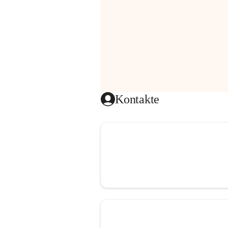
Kontakte