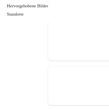
Hervorgehobene Bilder
Standorte