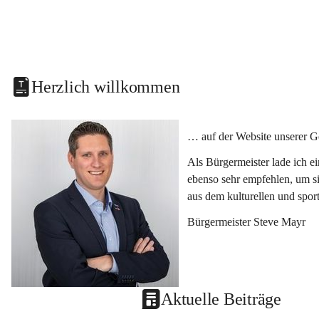
Herzlich willkommen
… auf der Website unserer G
Als Bürgermeister lade ich e
ebenso sehr empfehlen, um si
aus dem kulturellen und spor
Bürgermeister Steve Mayr
Aktuelle Beiträge