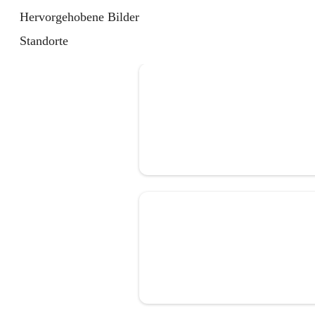
Hervorgehobene Bilder
Standorte