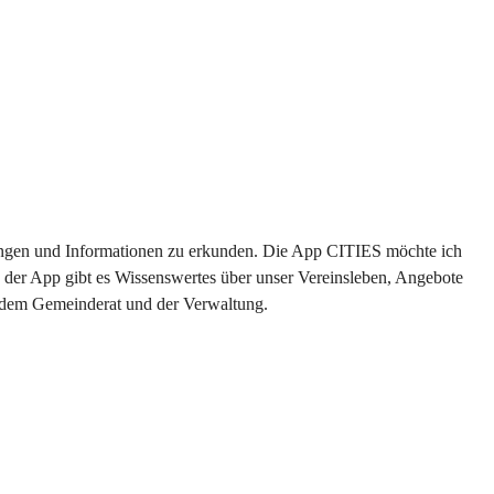
ltungen und Informationen zu erkunden. Die App CITIES möchte ich 
 der App gibt es Wissenswertes über unser Vereinsleben, Angebote 
s dem Gemeinderat und der Verwaltung. 