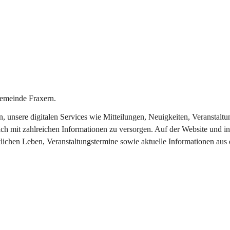
emeinde Fraxern.
in, unsere digitalen Services wie Mitteilungen, Neuigkeiten, Veransta
ch mit zahlreichen Informationen zu versorgen. Auf der Website und in
tlichen Leben, Veranstaltungstermine sowie aktuelle Informationen au