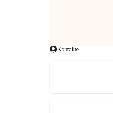
Kontakte