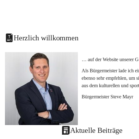
Herzlich willkommen
… auf der Website unserer G
Als Bürgermeister lade ich e
ebenso sehr empfehlen, um si
aus dem kulturellen und spor
Bürgermeister Steve Mayr
Aktuelle Beiträge