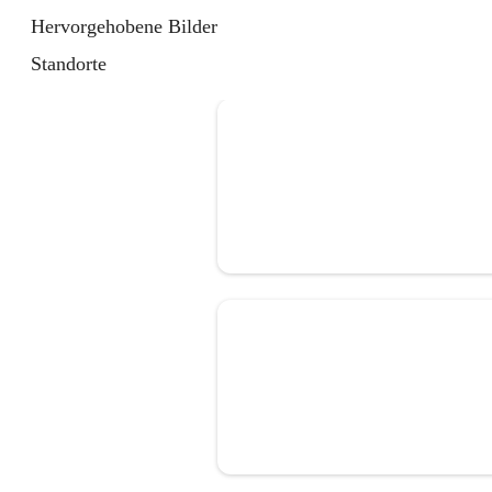
Hervorgehobene Bilder
Standorte