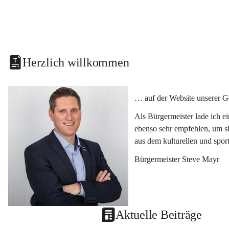
Herzlich willkommen
… auf der Website unserer G
Als Bürgermeister lade ich e
ebenso sehr empfehlen, um si
aus dem kulturellen und spor
Bürgermeister Steve Mayr
Aktuelle Beiträge