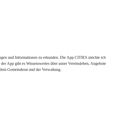
ltungen und Informationen zu erkunden. Die App CITIES möchte ich 
 der App gibt es Wissenswertes über unser Vereinsleben, Angebote 
s dem Gemeinderat und der Verwaltung. 