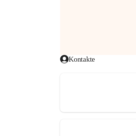
Kontakte