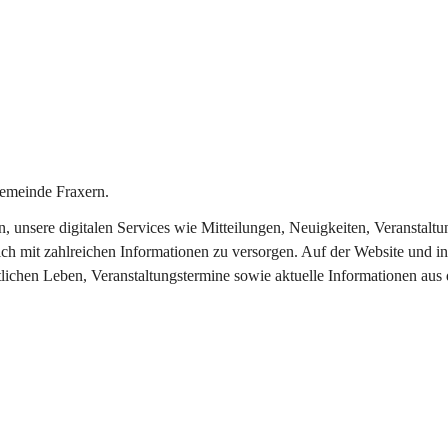
emeinde Fraxern.
in, unsere digitalen Services wie Mitteilungen, Neuigkeiten, Veransta
ch mit zahlreichen Informationen zu versorgen. Auf der Website und in
tlichen Leben, Veranstaltungstermine sowie aktuelle Informationen au