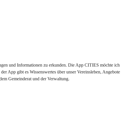
ltungen und Informationen zu erkunden. Die App CITIES möchte ich 
 der App gibt es Wissenswertes über unser Vereinsleben, Angebote 
s dem Gemeinderat und der Verwaltung. 