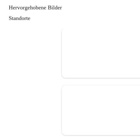
Hervorgehobene Bilder
Standorte