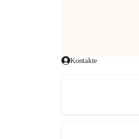
Kontakte