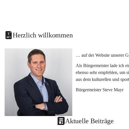
Herzlich willkommen
… auf der Website unserer G
Als Bürgermeister lade ich e
ebenso sehr empfehlen, um si
aus dem kulturellen und spor
Bürgermeister Steve Mayr
Aktuelle Beiträge