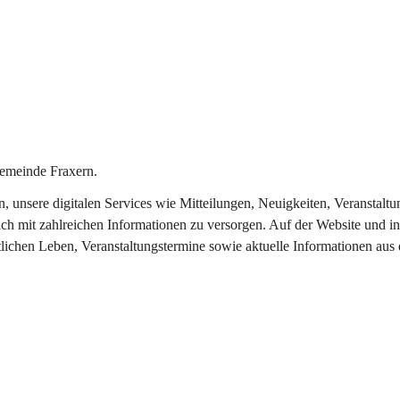
emeinde Fraxern.
in, unsere digitalen Services wie Mitteilungen, Neuigkeiten, Veransta
ch mit zahlreichen Informationen zu versorgen. Auf der Website und in
tlichen Leben, Veranstaltungstermine sowie aktuelle Informationen au