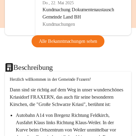
Do., 22. Mai 2025
Kundmachung Dokumentenaustausch
Gemeinde Land BH
Kundmachungen
Alle Bekanntmachungen sehen
Beschreibung
Herzlich willkommen in der Gemeinde Fraxern!
Dann sind sie richtig auf dem Weg in unser wunderschönes 
Kriasidorf FRAXERN, das auch für seine besonderen 
Kirschen, die "Große Schwarze Kriasi", berühmt ist:
Autobahn A14 von Bregenz Richtung Feldkirch, 
Ausfahrt Klaus links Richtung Klaus-Weiler. In der 
Kurve beim Ortszentrum von Weiler unmittelbar vor 