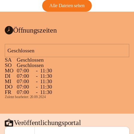
Alle Dateien sehen
Öffnungszeiten
Geschlossen
SA
Geschlossen
SO
Geschlossen
MO
07:00
-
11:30
DI
07:00
-
11:30
MI
07:00
-
11:30
DO
07:00
-
11:30
FR
07:00
-
11:30
Zuletzt bearbeitet: 20.09.2024
Veröffentlichungsportal