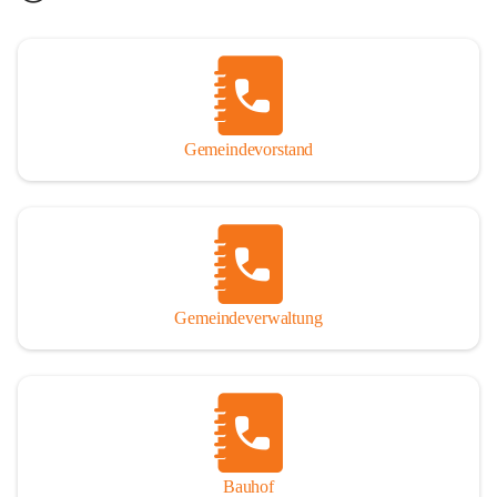
Gemeindevorstand
Gemeindeverwaltung
Bauhof