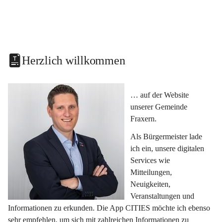
Herzlich willkommen
… auf der Website 
unserer Gemeinde 
Fraxern.
Als Bürgermeister lade 
ich ein, unsere digitalen 
Services wie 
Mitteilungen, 
Neuigkeiten, 
Veranstaltungen und 
Informationen zu erkunden. Die App CITIES möchte ich ebenso 
sehr empfehlen, um sich mit zahlreichen Informationen zu 