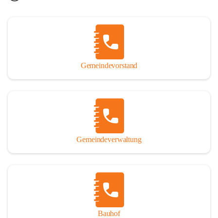
Gemeindevorstand
Gemeindeverwaltung
Bauhof