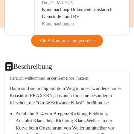
Do., 22. Mai 2025
Kundmachung Dokumentenaustausch
Gemeinde Land BH
Kundmachungen
Alle Bekanntmachungen sehen
Beschreibung
Herzlich willkommen in der Gemeinde Fraxern!
Dann sind sie richtig auf dem Weg in unser wunderschönes 
Kriasidorf FRAXERN, das auch für seine besonderen 
Kirschen, die "Große Schwarze Kriasi", berühmt ist:
Autobahn A14 von Bregenz Richtung Feldkirch, 
Ausfahrt Klaus links Richtung Klaus-Weiler. In der 
Kurve beim Ortszentrum von Weiler unmittelbar vor 