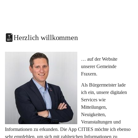
Herzlich willkommen
… auf der Website 
unserer Gemeinde 
Fraxern.
Als Bürgermeister lade 
ich ein, unsere digitalen 
Services wie 
Mitteilungen, 
Neuigkeiten, 
Veranstaltungen und 
Informationen zu erkunden. Die App CITIES möchte ich ebenso 
sehr empfehlen, um sich mit zahlreichen Informationen zu 