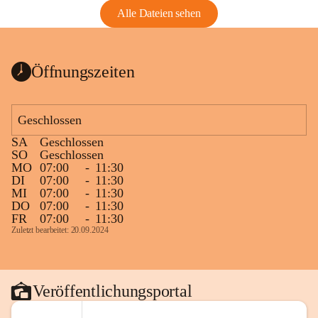
Alle Dateien sehen
Öffnungszeiten
Geschlossen
SA
Geschlossen
SO
Geschlossen
MO
07:00
-
11:30
DI
07:00
-
11:30
MI
07:00
-
11:30
DO
07:00
-
11:30
FR
07:00
-
11:30
Zuletzt bearbeitet: 20.09.2024
Veröffentlichungsportal