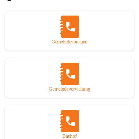
Gemeindevorstand
Gemeindeverwaltung
Bauhof