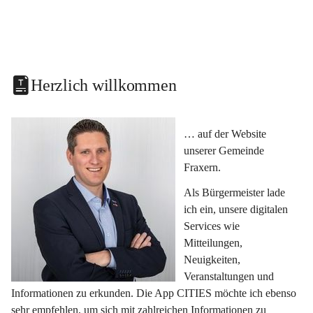
Herzlich willkommen
… auf der Website 
unserer Gemeinde 
Fraxern.
Als Bürgermeister lade 
ich ein, unsere digitalen 
Services wie 
Mitteilungen, 
Neuigkeiten, 
Veranstaltungen und 
Informationen zu erkunden. Die App CITIES möchte ich ebenso 
sehr empfehlen, um sich mit zahlreichen Informationen zu 