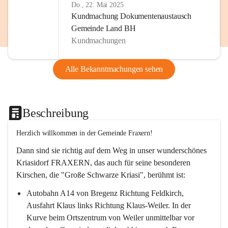
Do., 22. Mai 2025
Kundmachung Dokumentenaustausch
Gemeinde Land BH
Kundmachungen
Alle Bekanntmachungen sehen
Beschreibung
Herzlich willkommen in der Gemeinde Fraxern!
Dann sind sie richtig auf dem Weg in unser wunderschönes 
Kriasidorf FRAXERN, das auch für seine besonderen 
Kirschen, die "Große Schwarze Kriasi", berühmt ist:
Autobahn A14 von Bregenz Richtung Feldkirch, 
Ausfahrt Klaus links Richtung Klaus-Weiler. In der 
Kurve beim Ortszentrum von Weiler unmittelbar vor 