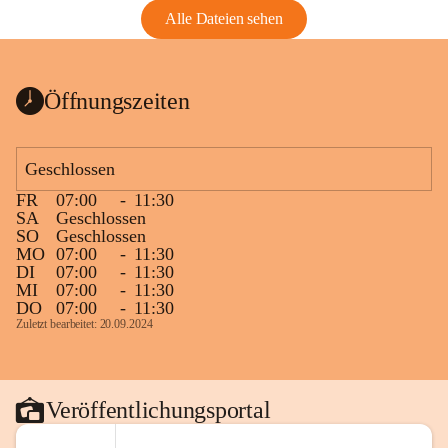
Alle Dateien sehen
Öffnungszeiten
Geschlossen
FR
07:00
-
11:30
SA
Geschlossen
SO
Geschlossen
MO
07:00
-
11:30
DI
07:00
-
11:30
MI
07:00
-
11:30
DO
07:00
-
11:30
Zuletzt bearbeitet: 20.09.2024
Veröffentlichungsportal