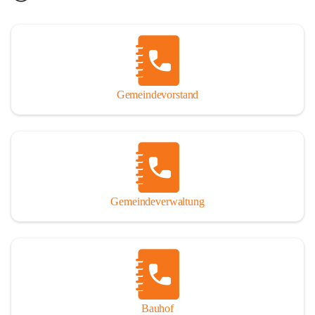
Gemeindevorstand
Gemeindeverwaltung
Bauhof