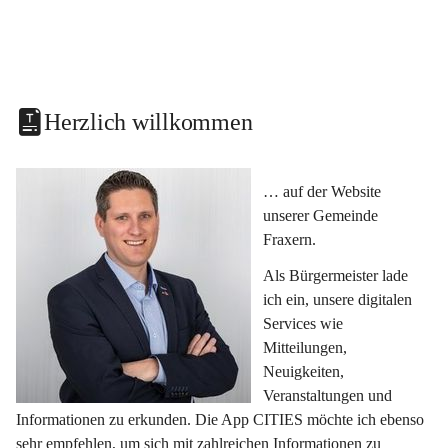
Herzlich willkommen
… auf der Website 
unserer Gemeinde 
Fraxern.
Als Bürgermeister lade 
ich ein, unsere digitalen 
Services wie 
Mitteilungen, 
Neuigkeiten, 
Veranstaltungen und 
Informationen zu erkunden. Die App CITIES möchte ich ebenso 
sehr empfehlen, um sich mit zahlreichen Informationen zu 