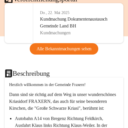
Do., 22. Mai 2025
Kundmachung Dokumentenaustausch
Gemeinde Land BH
Kundmachungen
Alle Bekanntmachungen sehen
Beschreibung
Herzlich willkommen in der Gemeinde Fraxern!
Dann sind sie richtig auf dem Weg in unser wunderschönes 
Kriasidorf FRAXERN, das auch für seine besonderen 
Kirschen, die "Große Schwarze Kriasi", berühmt ist:
Autobahn A14 von Bregenz Richtung Feldkirch, 
Ausfahrt Klaus links Richtung Klaus-Weiler. In der 