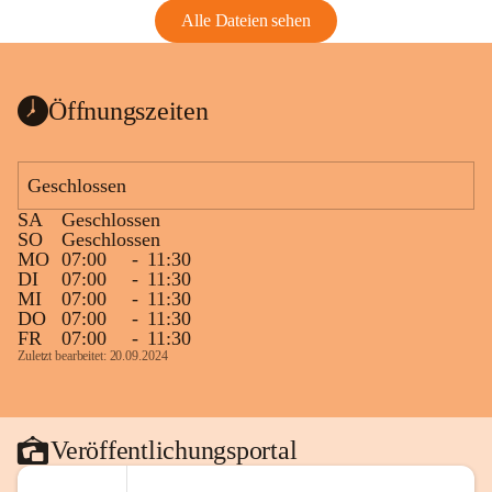
Alle Dateien sehen
Öffnungszeiten
Geschlossen
SA
Geschlossen
SO
Geschlossen
MO
07:00
-
11:30
DI
07:00
-
11:30
MI
07:00
-
11:30
DO
07:00
-
11:30
FR
07:00
-
11:30
Zuletzt bearbeitet: 20.09.2024
Veröffentlichungsportal