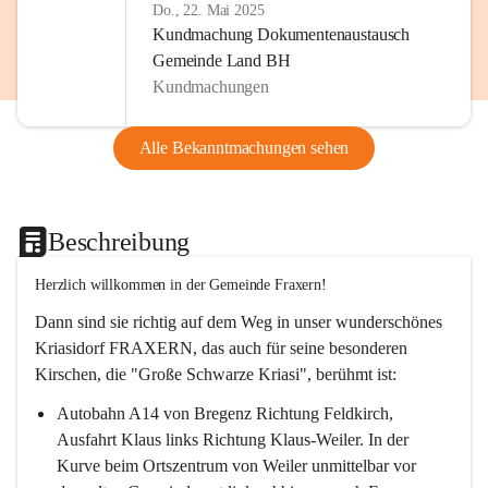
Do., 22. Mai 2025
Kundmachung Dokumentenaustausch
Gemeinde Land BH
Kundmachungen
Alle Bekanntmachungen sehen
Beschreibung
Herzlich willkommen in der Gemeinde Fraxern!
Dann sind sie richtig auf dem Weg in unser wunderschönes 
Kriasidorf FRAXERN, das auch für seine besonderen 
Kirschen, die "Große Schwarze Kriasi", berühmt ist:
Autobahn A14 von Bregenz Richtung Feldkirch, 
Ausfahrt Klaus links Richtung Klaus-Weiler. In der 
Kurve beim Ortszentrum von Weiler unmittelbar vor 