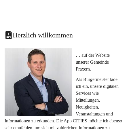
Herzlich willkommen
… auf der Website 
unserer Gemeinde 
Fraxern.
Als Bürgermeister lade 
ich ein, unsere digitalen 
Services wie 
Mitteilungen, 
Neuigkeiten, 
Veranstaltungen und 
Informationen zu erkunden. Die App CITIES möchte ich ebenso 
sehr empfehlen, um sich mit zahlreichen Informationen zu 