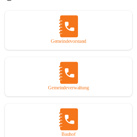
Gemeindevorstand
Gemeindeverwaltung
Bauhof