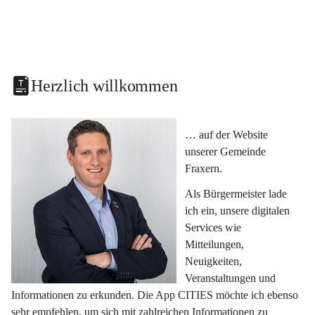
Herzlich willkommen
… auf der Website 
unserer Gemeinde 
Fraxern.
Als Bürgermeister lade 
ich ein, unsere digitalen 
Services wie 
Mitteilungen, 
Neuigkeiten, 
Veranstaltungen und 
Informationen zu erkunden. Die App CITIES möchte ich ebenso 
sehr empfehlen, um sich mit zahlreichen Informationen zu 