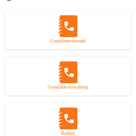
Gemeindevorstand
Gemeindeverwaltung
Bauhof