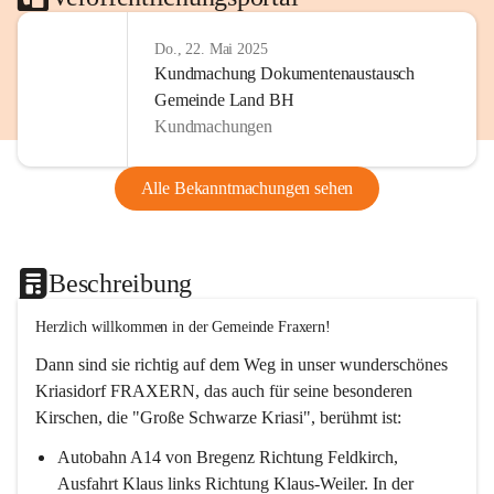
Do., 22. Mai 2025
Kundmachung Dokumentenaustausch
Gemeinde Land BH
Kundmachungen
Alle Bekanntmachungen sehen
Beschreibung
Herzlich willkommen in der Gemeinde Fraxern!
Dann sind sie richtig auf dem Weg in unser wunderschönes 
Kriasidorf FRAXERN, das auch für seine besonderen 
Kirschen, die "Große Schwarze Kriasi", berühmt ist:
Autobahn A14 von Bregenz Richtung Feldkirch, 
Ausfahrt Klaus links Richtung Klaus-Weiler. In der 