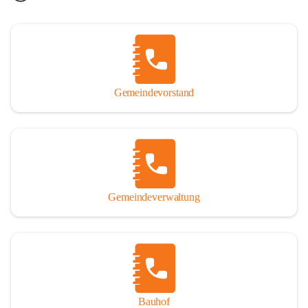
Gemeindevorstand
Gemeindeverwaltung
Bauhof