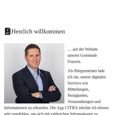
Herzlich willkommen
… auf der Website 
unserer Gemeinde 
Fraxern.
Als Bürgermeister lade 
ich ein, unsere digitalen 
Services wie 
Mitteilungen, 
Neuigkeiten, 
Veranstaltungen und 
Informationen zu erkunden. Die App CITIES möchte ich ebenso 
sehr empfehlen, um sich mit zahlreichen Informationen zu 