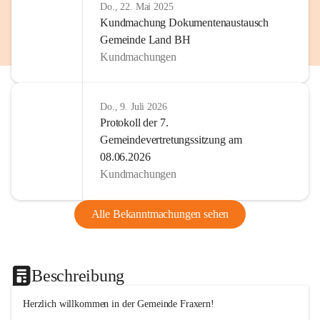
Do., 22. Mai 2025
Kundmachung Dokumentenaustausch
Gemeinde Land BH
Kundmachungen
Do., 9. Juli 2026
Protokoll der 7.
Gemeindevertretungssitzung am
08.06.2026
Kundmachungen
Alle Bekanntmachungen sehen
Beschreibung
Herzlich willkommen in der Gemeinde Fraxern!