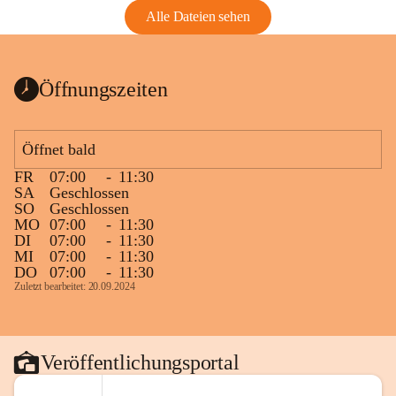
Alle Dateien sehen
Öffnungszeiten
Öffnet bald
FR
07:00
-
11:30
SA
Geschlossen
SO
Geschlossen
MO
07:00
-
11:30
DI
07:00
-
11:30
MI
07:00
-
11:30
DO
07:00
-
11:30
Zuletzt bearbeitet: 20.09.2024
Veröffentlichungsportal