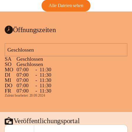
Alle Dateien sehen
Öffnungszeiten
Geschlossen
SA
Geschlossen
SO
Geschlossen
MO
07:00
-
11:30
DI
07:00
-
11:30
MI
07:00
-
11:30
DO
07:00
-
11:30
FR
07:00
-
11:30
Zuletzt bearbeitet: 20.09.2024
Veröffentlichungsportal