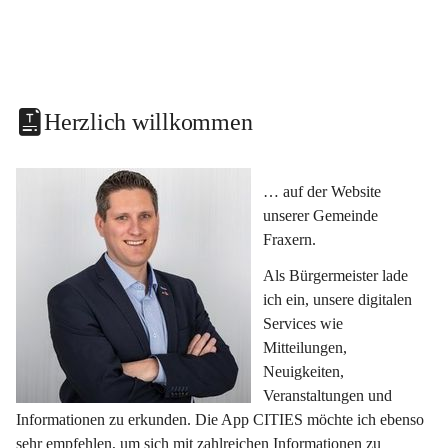
Herzlich willkommen
… auf der Website 
unserer Gemeinde 
Fraxern.
Als Bürgermeister lade 
ich ein, unsere digitalen 
Services wie 
Mitteilungen, 
Neuigkeiten, 
Veranstaltungen und 
Informationen zu erkunden. Die App CITIES möchte ich ebenso 
sehr empfehlen, um sich mit zahlreichen Informationen zu 