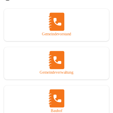
Gemeindevorstand
Gemeindeverwaltung
Bauhof