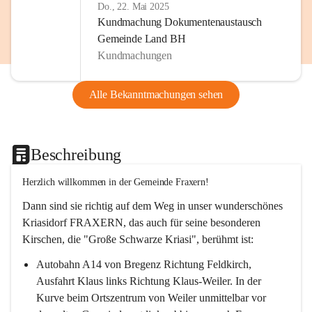
Do., 22. Mai 2025
Kundmachung Dokumentenaustausch
Gemeinde Land BH
Kundmachungen
Alle Bekanntmachungen sehen
Beschreibung
Herzlich willkommen in der Gemeinde Fraxern!
Dann sind sie richtig auf dem Weg in unser wunderschönes 
Kriasidorf FRAXERN, das auch für seine besonderen 
Kirschen, die "Große Schwarze Kriasi", berühmt ist:
Autobahn A14 von Bregenz Richtung Feldkirch, 
Ausfahrt Klaus links Richtung Klaus-Weiler. In der 
Kurve beim Ortszentrum von Weiler unmittelbar vor 