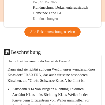
Do., 22. Mai 2025
Kundmachung Dokumentenaustausch
Gemeinde Land BH
Kundmachungen
Alle Bekanntmachungen sehen
Beschreibung
Herzlich willkommen in der Gemeinde Fraxern!
Dann sind sie richtig auf dem Weg in unser wunderschönes 
Kriasidorf FRAXERN, das auch für seine besonderen 
Kirschen, die "Große Schwarze Kriasi", berühmt ist:
Autobahn A14 von Bregenz Richtung Feldkirch, 
Ausfahrt Klaus links Richtung Klaus-Weiler. In der 
Kurve beim Ortszentrum von Weiler unmittelbar vor 