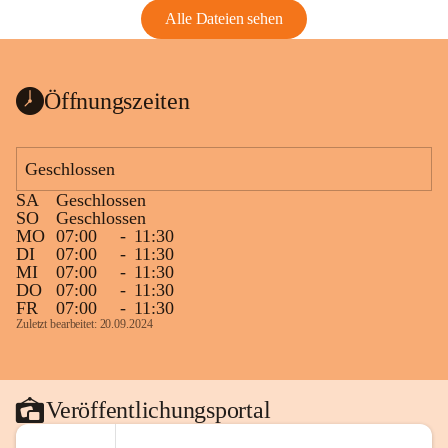
Alle Dateien sehen
Öffnungszeiten
Geschlossen
SA
Geschlossen
SO
Geschlossen
MO
07:00
-
11:30
DI
07:00
-
11:30
MI
07:00
-
11:30
DO
07:00
-
11:30
FR
07:00
-
11:30
Zuletzt bearbeitet: 20.09.2024
Veröffentlichungsportal