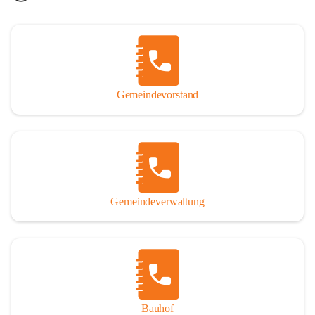
Gemeindevorstand
Gemeindeverwaltung
Bauhof