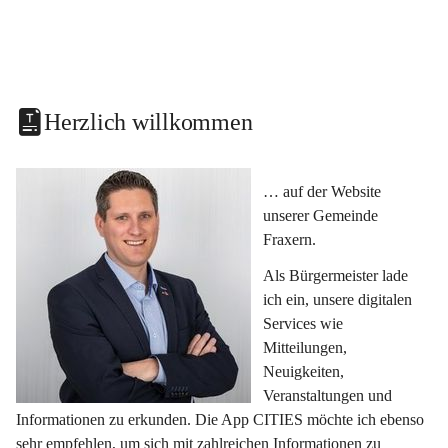
Herzlich willkommen
… auf der Website 
unserer Gemeinde 
Fraxern.
Als Bürgermeister lade 
ich ein, unsere digitalen 
Services wie 
Mitteilungen, 
Neuigkeiten, 
Veranstaltungen und 
Informationen zu erkunden. Die App CITIES möchte ich ebenso 
sehr empfehlen, um sich mit zahlreichen Informationen zu 