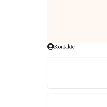
Kontakte