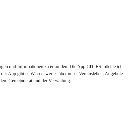
ltungen und Informationen zu erkunden. Die App CITIES möchte ich 
 der App gibt es Wissenswertes über unser Vereinsleben, Angebote 
s dem Gemeinderat und der Verwaltung. 