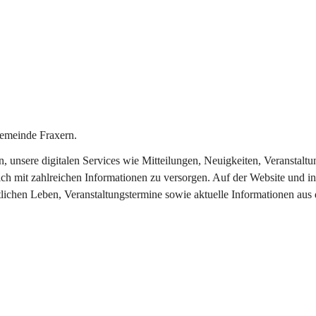
emeinde Fraxern.
in, unsere digitalen Services wie Mitteilungen, Neuigkeiten, Veransta
ch mit zahlreichen Informationen zu versorgen. Auf der Website und in
tlichen Leben, Veranstaltungstermine sowie aktuelle Informationen au