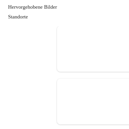
Hervorgehobene Bilder
Standorte