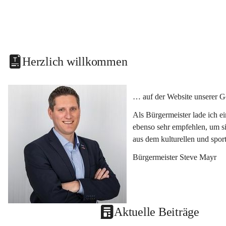
Herzlich willkommen
… auf der Website unserer G
Als Bürgermeister lade ich e
ebenso sehr empfehlen, um si
aus dem kulturellen und spor
Bürgermeister Steve Mayr
Aktuelle Beiträge