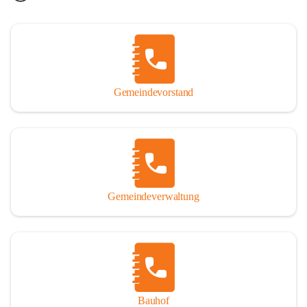
Gemeindevorstand
Gemeindeverwaltung
Bauhof