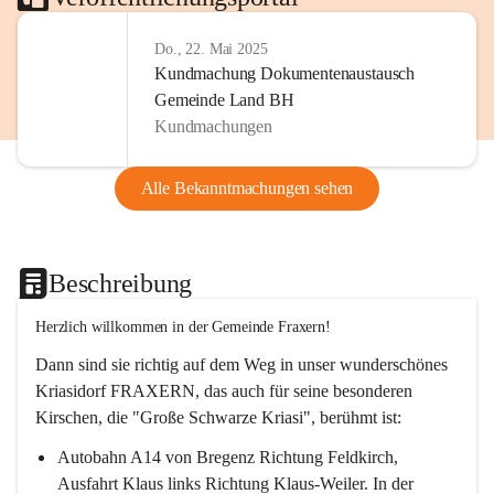
Do., 22. Mai 2025
Kundmachung Dokumentenaustausch
Gemeinde Land BH
Kundmachungen
Alle Bekanntmachungen sehen
Beschreibung
Herzlich willkommen in der Gemeinde Fraxern!
Dann sind sie richtig auf dem Weg in unser wunderschönes 
Kriasidorf FRAXERN, das auch für seine besonderen 
Kirschen, die "Große Schwarze Kriasi", berühmt ist:
Autobahn A14 von Bregenz Richtung Feldkirch, 
Ausfahrt Klaus links Richtung Klaus-Weiler. In der 