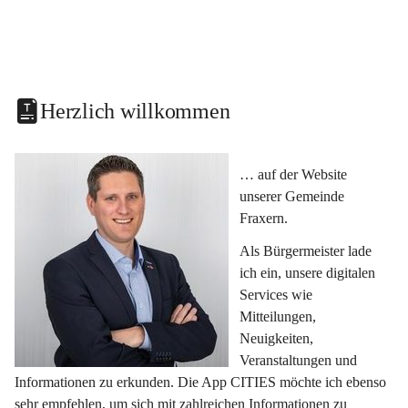
Herzlich willkommen
… auf der Website 
unserer Gemeinde 
Fraxern.
Als Bürgermeister lade 
ich ein, unsere digitalen 
Services wie 
Mitteilungen, 
Neuigkeiten, 
Veranstaltungen und 
Informationen zu erkunden. Die App CITIES möchte ich ebenso 
sehr empfehlen, um sich mit zahlreichen Informationen zu 