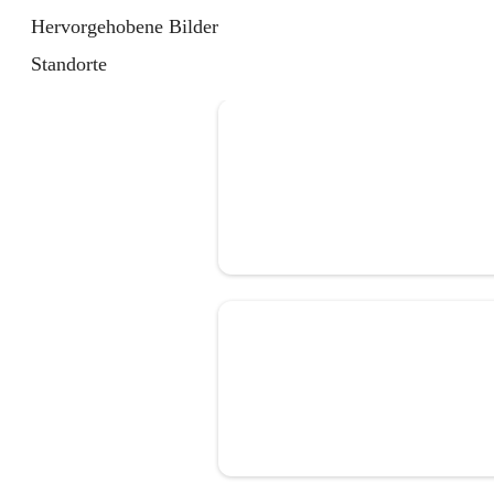
Hervorgehobene Bilder
Standorte