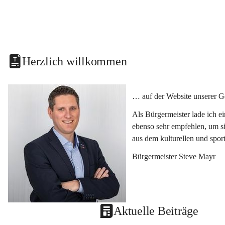
Herzlich willkommen
… auf der Website unserer G
Als Bürgermeister lade ich e
ebenso sehr empfehlen, um si
aus dem kulturellen und spor
Bürgermeister Steve Mayr
Aktuelle Beiträge