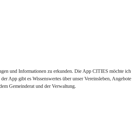
ltungen und Informationen zu erkunden. Die App CITIES möchte ich 
 der App gibt es Wissenswertes über unser Vereinsleben, Angebote 
s dem Gemeinderat und der Verwaltung. 