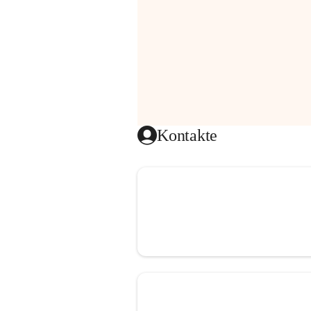
Kontakte