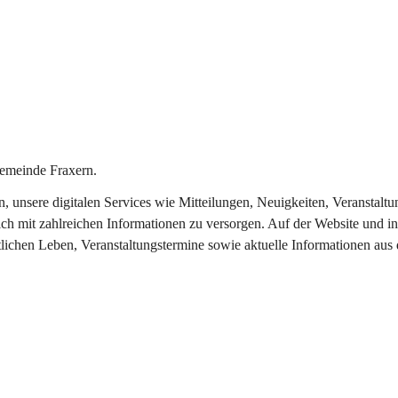
emeinde Fraxern.
in, unsere digitalen Services wie Mitteilungen, Neuigkeiten, Veransta
ch mit zahlreichen Informationen zu versorgen. Auf der Website und in
tlichen Leben, Veranstaltungstermine sowie aktuelle Informationen au