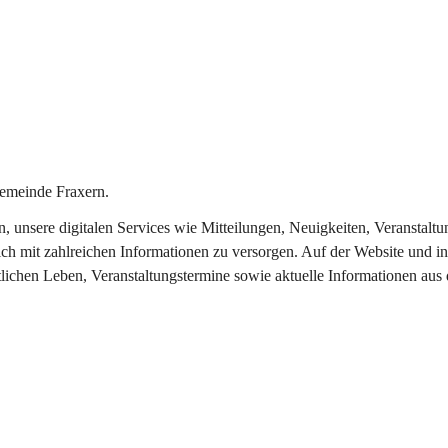
emeinde Fraxern.
in, unsere digitalen Services wie Mitteilungen, Neuigkeiten, Veransta
ch mit zahlreichen Informationen zu versorgen. Auf der Website und in
tlichen Leben, Veranstaltungstermine sowie aktuelle Informationen au