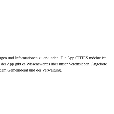
ltungen und Informationen zu erkunden. Die App CITIES möchte ich 
 der App gibt es Wissenswertes über unser Vereinsleben, Angebote 
s dem Gemeinderat und der Verwaltung. 