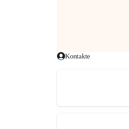
Kontakte