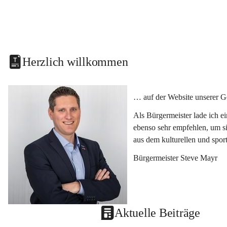
Herzlich willkommen
… auf der Website unserer G
Als Bürgermeister lade ich e
ebenso sehr empfehlen, um si
aus dem kulturellen und spor
Bürgermeister Steve Mayr
Aktuelle Beiträge