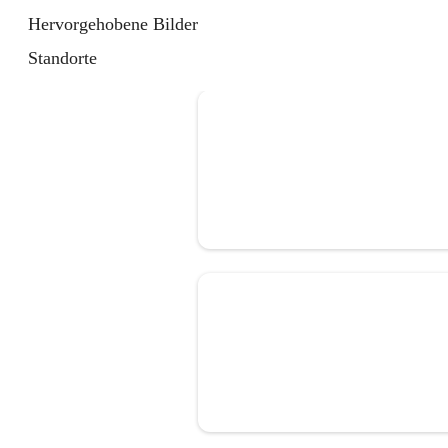
Hervorgehobene Bilder
Standorte