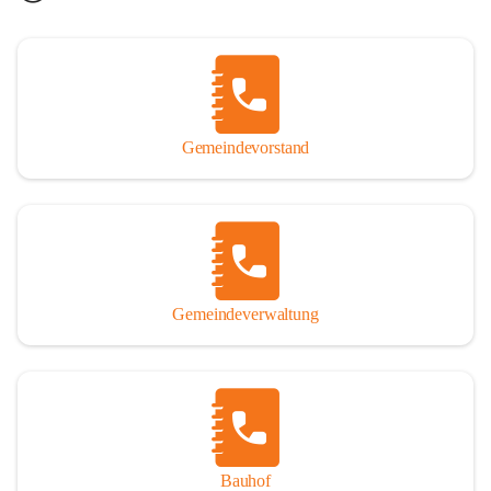
Gemeindevorstand
Gemeindeverwaltung
Bauhof