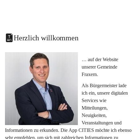
Herzlich willkommen
… auf der Website 
unserer Gemeinde 
Fraxern.
Als Bürgermeister lade 
ich ein, unsere digitalen 
Services wie 
Mitteilungen, 
Neuigkeiten, 
Veranstaltungen und 
Informationen zu erkunden. Die App CITIES möchte ich ebenso 
sehr empfehlen, um sich mit zahlreichen Informationen zu 