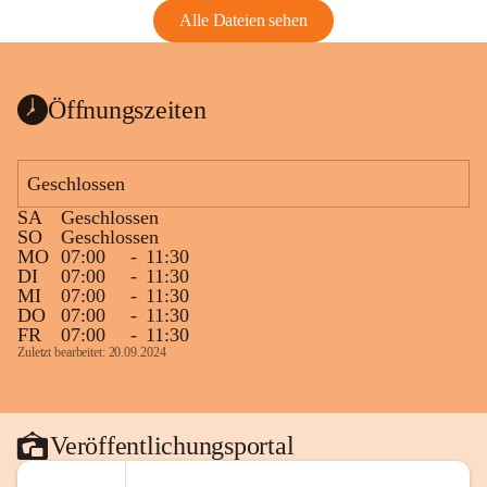
Alle Dateien sehen
Öffnungszeiten
Geschlossen
SA
Geschlossen
SO
Geschlossen
MO
07:00
-
11:30
DI
07:00
-
11:30
MI
07:00
-
11:30
DO
07:00
-
11:30
FR
07:00
-
11:30
Zuletzt bearbeitet: 20.09.2024
Veröffentlichungsportal