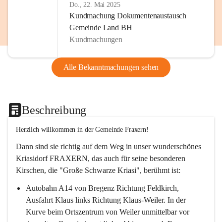
Do., 22. Mai 2025
Kundmachung Dokumentenaustausch
Gemeinde Land BH
Kundmachungen
Alle Bekanntmachungen sehen
Beschreibung
Herzlich willkommen in der Gemeinde Fraxern!
Dann sind sie richtig auf dem Weg in unser wunderschönes 
Kriasidorf FRAXERN, das auch für seine besonderen 
Kirschen, die "Große Schwarze Kriasi", berühmt ist:
Autobahn A14 von Bregenz Richtung Feldkirch, 
Ausfahrt Klaus links Richtung Klaus-Weiler. In der 
Kurve beim Ortszentrum von Weiler unmittelbar vor 