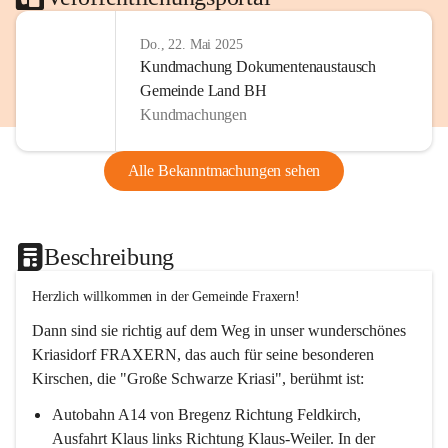
Do., 22. Mai 2025
Kundmachung Dokumentenaustausch
Gemeinde Land BH
Kundmachungen
Alle Bekanntmachungen sehen
Beschreibung
Herzlich willkommen in der Gemeinde Fraxern!
Dann sind sie richtig auf dem Weg in unser wunderschönes 
Kriasidorf FRAXERN, das auch für seine besonderen 
Kirschen, die "Große Schwarze Kriasi", berühmt ist:
Autobahn A14 von Bregenz Richtung Feldkirch, 
Ausfahrt Klaus links Richtung Klaus-Weiler. In der 