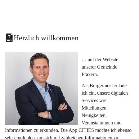
Herzlich willkommen
… auf der Website 
unserer Gemeinde 
Fraxern.
Als Bürgermeister lade 
ich ein, unsere digitalen 
Services wie 
Mitteilungen, 
Neuigkeiten, 
Veranstaltungen und 
Informationen zu erkunden. Die App CITIES möchte ich ebenso 
sehr empfehlen, um sich mit zahlreichen Informationen zu 