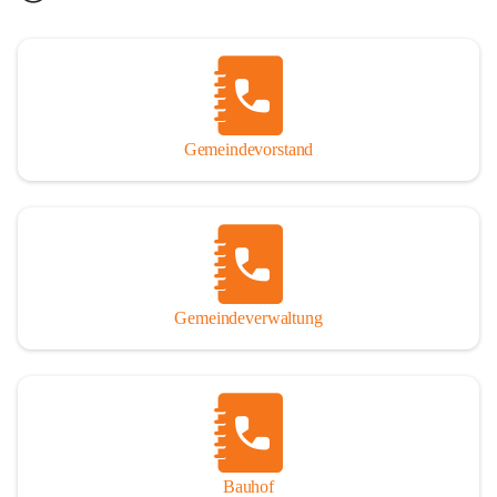
Gemeindevorstand
Gemeindeverwaltung
Bauhof