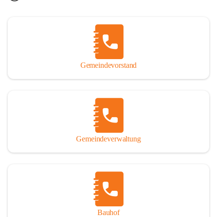
Gemeindevorstand
Gemeindeverwaltung
Bauhof