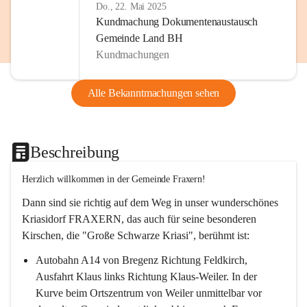
Do., 22. Mai 2025
Kundmachung Dokumentenaustausch
Gemeinde Land BH
Kundmachungen
Alle Bekanntmachungen sehen
Beschreibung
Herzlich willkommen in der Gemeinde Fraxern!
Dann sind sie richtig auf dem Weg in unser wunderschönes 
Kriasidorf FRAXERN, das auch für seine besonderen 
Kirschen, die "Große Schwarze Kriasi", berühmt ist:
Autobahn A14 von Bregenz Richtung Feldkirch, 
Ausfahrt Klaus links Richtung Klaus-Weiler. In der 
Kurve beim Ortszentrum von Weiler unmittelbar vor 