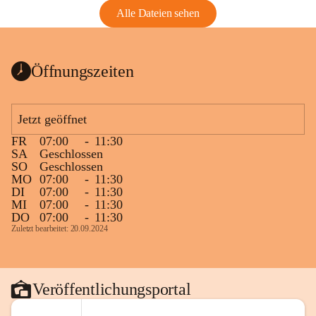
Alle Dateien sehen
Öffnungszeiten
Jetzt geöffnet
FR
07:00
-
11:30
SA
Geschlossen
SO
Geschlossen
MO
07:00
-
11:30
DI
07:00
-
11:30
MI
07:00
-
11:30
DO
07:00
-
11:30
Zuletzt bearbeitet: 20.09.2024
Veröffentlichungsportal