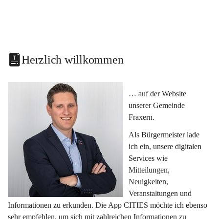
Herzlich willkommen
… auf der Website 
unserer Gemeinde 
Fraxern.
Als Bürgermeister lade 
ich ein, unsere digitalen 
Services wie 
Mitteilungen, 
Neuigkeiten, 
Veranstaltungen und 
Informationen zu erkunden. Die App CITIES möchte ich ebenso 
sehr empfehlen, um sich mit zahlreichen Informationen zu 