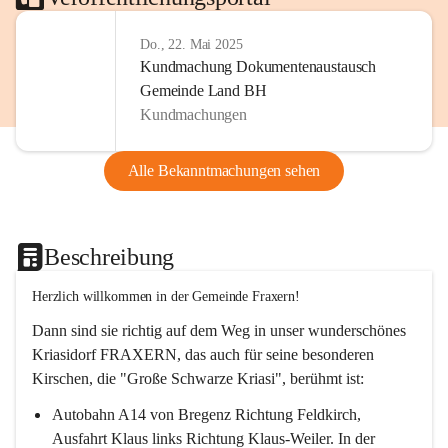
Do., 22. Mai 2025
Kundmachung Dokumentenaustausch
Gemeinde Land BH
Kundmachungen
Alle Bekanntmachungen sehen
Beschreibung
Herzlich willkommen in der Gemeinde Fraxern!
Dann sind sie richtig auf dem Weg in unser wunderschönes 
Kriasidorf FRAXERN, das auch für seine besonderen 
Kirschen, die "Große Schwarze Kriasi", berühmt ist:
Autobahn A14 von Bregenz Richtung Feldkirch, 
Ausfahrt Klaus links Richtung Klaus-Weiler. In der 