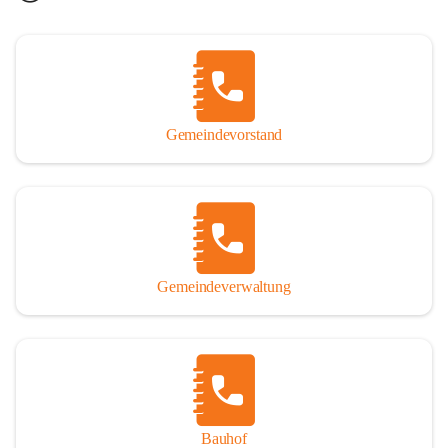
Gemeindevorstand
Gemeindeverwaltung
Bauhof