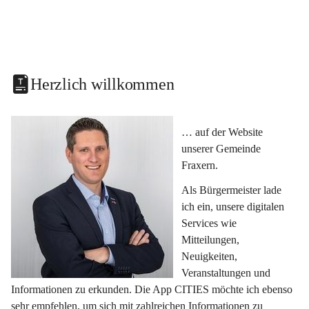
Herzlich willkommen
… auf der Website 
unserer Gemeinde 
Fraxern.
Als Bürgermeister lade 
ich ein, unsere digitalen 
Services wie 
Mitteilungen, 
Neuigkeiten, 
Veranstaltungen und 
Informationen zu erkunden. Die App CITIES möchte ich ebenso 
sehr empfehlen, um sich mit zahlreichen Informationen zu 