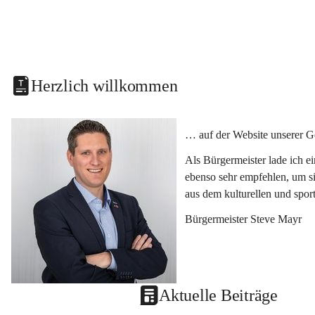
Herzlich willkommen
… auf der Website unserer G
Als Bürgermeister lade ich e
ebenso sehr empfehlen, um si
aus dem kulturellen und spor
Bürgermeister Steve Mayr
Aktuelle Beiträge