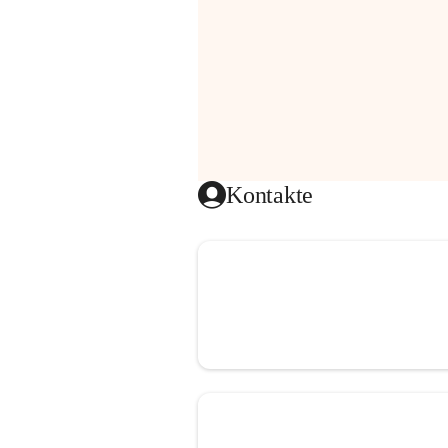
Kontakte