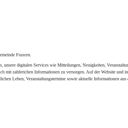
emeinde Fraxern.
in, unsere digitalen Services wie Mitteilungen, Neuigkeiten, Veransta
ch mit zahlreichen Informationen zu versorgen. Auf der Website und in
tlichen Leben, Veranstaltungstermine sowie aktuelle Informationen au