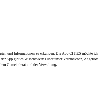
ltungen und Informationen zu erkunden. Die App CITIES möchte ich 
 der App gibt es Wissenswertes über unser Vereinsleben, Angebote 
s dem Gemeinderat und der Verwaltung. 