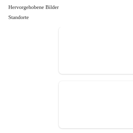
Hervorgehobene Bilder
Standorte