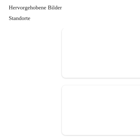
Hervorgehobene Bilder
Standorte