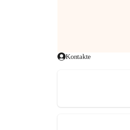
Kontakte