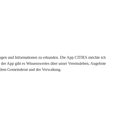
ltungen und Informationen zu erkunden. Die App CITIES möchte ich 
 der App gibt es Wissenswertes über unser Vereinsleben, Angebote 
s dem Gemeinderat und der Verwaltung. 