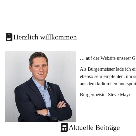
Herzlich willkommen
… auf der Website unserer G
Als Bürgermeister lade ich e
ebenso sehr empfehlen, um si
aus dem kulturellen und spor
Bürgermeister Steve Mayr
Aktuelle Beiträge