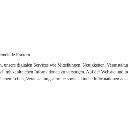
emeinde Fraxern.
in, unsere digitalen Services wie Mitteilungen, Neuigkeiten, Veransta
ch mit zahlreichen Informationen zu versorgen. Auf der Website und in
tlichen Leben, Veranstaltungstermine sowie aktuelle Informationen au