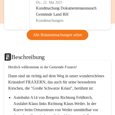
Do., 22. Mai 2025
Kundmachung Dokumentenaustausch
Gemeinde Land BH
Kundmachungen
Alle Bekanntmachungen sehen
Beschreibung
Herzlich willkommen in der Gemeinde Fraxern!
Dann sind sie richtig auf dem Weg in unser wunderschönes 
Kriasidorf FRAXERN, das auch für seine besonderen 
Kirschen, die "Große Schwarze Kriasi", berühmt ist:
Autobahn A14 von Bregenz Richtung Feldkirch, 
Ausfahrt Klaus links Richtung Klaus-Weiler. In der 
Kurve beim Ortszentrum von Weiler unmittelbar vor 