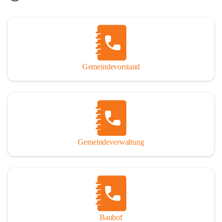
Gemeindevorstand
Gemeindeverwaltung
Bauhof