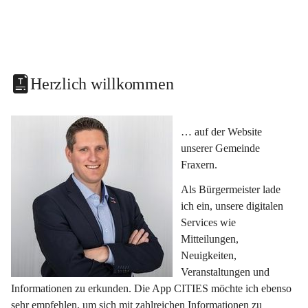
Herzlich willkommen
… auf der Website 
unserer Gemeinde 
Fraxern.
Als Bürgermeister lade 
ich ein, unsere digitalen 
Services wie 
Mitteilungen, 
Neuigkeiten, 
Veranstaltungen und 
Informationen zu erkunden. Die App CITIES möchte ich ebenso 
sehr empfehlen, um sich mit zahlreichen Informationen zu 