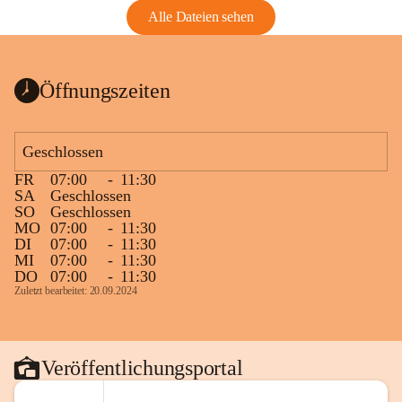
Alle Dateien sehen
Öffnungszeiten
Geschlossen
FR
07:00
-
11:30
SA
Geschlossen
SO
Geschlossen
MO
07:00
-
11:30
DI
07:00
-
11:30
MI
07:00
-
11:30
DO
07:00
-
11:30
Zuletzt bearbeitet: 20.09.2024
Veröffentlichungsportal