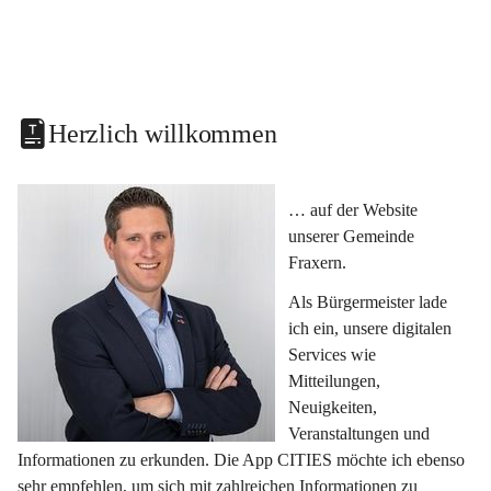
Herzlich willkommen
… auf der Website 
unserer Gemeinde 
Fraxern.
Als Bürgermeister lade 
ich ein, unsere digitalen 
Services wie 
Mitteilungen, 
Neuigkeiten, 
Veranstaltungen und 
Informationen zu erkunden. Die App CITIES möchte ich ebenso 
sehr empfehlen, um sich mit zahlreichen Informationen zu 