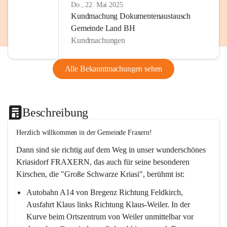
Do., 22. Mai 2025
Kundmachung Dokumentenaustausch
Gemeinde Land BH
Kundmachungen
Alle Bekanntmachungen sehen
Beschreibung
Herzlich willkommen in der Gemeinde Fraxern!
Dann sind sie richtig auf dem Weg in unser wunderschönes 
Kriasidorf FRAXERN, das auch für seine besonderen 
Kirschen, die "Große Schwarze Kriasi", berühmt ist:
Autobahn A14 von Bregenz Richtung Feldkirch, 
Ausfahrt Klaus links Richtung Klaus-Weiler. In der 
Kurve beim Ortszentrum von Weiler unmittelbar vor 