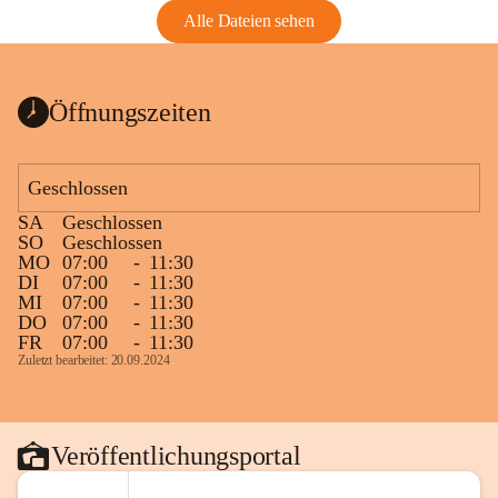
Alle Dateien sehen
Öffnungszeiten
Geschlossen
SA
Geschlossen
SO
Geschlossen
MO
07:00
-
11:30
DI
07:00
-
11:30
MI
07:00
-
11:30
DO
07:00
-
11:30
FR
07:00
-
11:30
Zuletzt bearbeitet: 20.09.2024
Veröffentlichungsportal