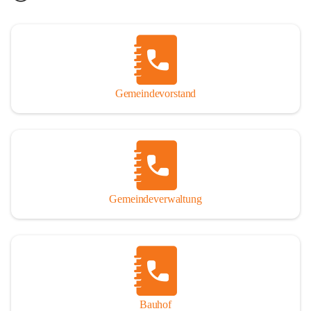
Gemeindevorstand
Gemeindeverwaltung
Bauhof