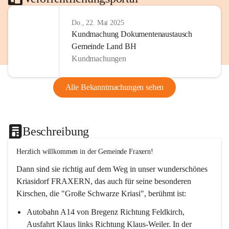
Do., 22. Mai 2025
Kundmachung Dokumentenaustausch
Gemeinde Land BH
Kundmachungen
Alle Bekanntmachungen sehen
Beschreibung
Herzlich willkommen in der Gemeinde Fraxern!
Dann sind sie richtig auf dem Weg in unser wunderschönes 
Kriasidorf FRAXERN, das auch für seine besonderen 
Kirschen, die "Große Schwarze Kriasi", berühmt ist:
Autobahn A14 von Bregenz Richtung Feldkirch, 
Ausfahrt Klaus links Richtung Klaus-Weiler. In der 