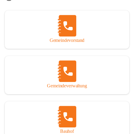
Gemeindevorstand
Gemeindeverwaltung
Bauhof