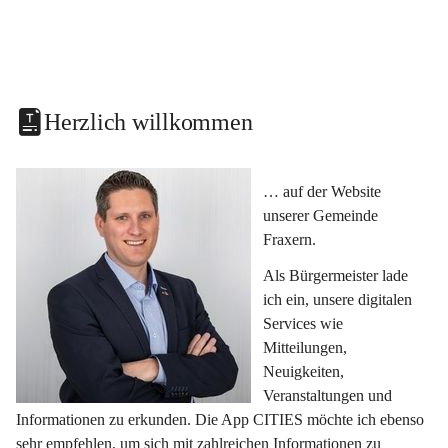
Herzlich willkommen
… auf der Website 
unserer Gemeinde 
Fraxern.
Als Bürgermeister lade 
ich ein, unsere digitalen 
Services wie 
Mitteilungen, 
Neuigkeiten, 
Veranstaltungen und 
Informationen zu erkunden. Die App CITIES möchte ich ebenso 
sehr empfehlen, um sich mit zahlreichen Informationen zu 