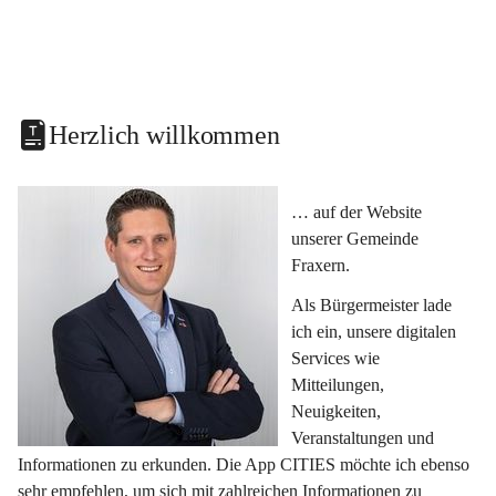
Herzlich willkommen
… auf der Website 
unserer Gemeinde 
Fraxern.
Als Bürgermeister lade 
ich ein, unsere digitalen 
Services wie 
Mitteilungen, 
Neuigkeiten, 
Veranstaltungen und 
Informationen zu erkunden. Die App CITIES möchte ich ebenso 
sehr empfehlen, um sich mit zahlreichen Informationen zu 