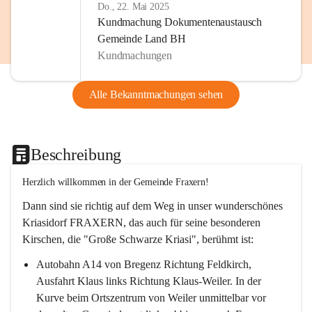
Do., 22. Mai 2025
Kundmachung Dokumentenaustausch
Gemeinde Land BH
Kundmachungen
Alle Bekanntmachungen sehen
Beschreibung
Herzlich willkommen in der Gemeinde Fraxern!
Dann sind sie richtig auf dem Weg in unser wunderschönes 
Kriasidorf FRAXERN, das auch für seine besonderen 
Kirschen, die "Große Schwarze Kriasi", berühmt ist:
Autobahn A14 von Bregenz Richtung Feldkirch, 
Ausfahrt Klaus links Richtung Klaus-Weiler. In der 
Kurve beim Ortszentrum von Weiler unmittelbar vor 