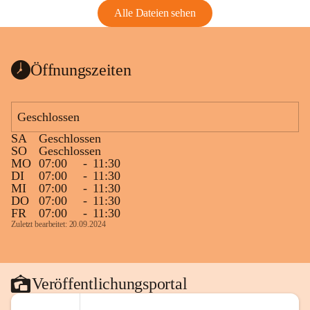
Alle Dateien sehen
Öffnungszeiten
Geschlossen
SA
Geschlossen
SO
Geschlossen
MO
07:00
-
11:30
DI
07:00
-
11:30
MI
07:00
-
11:30
DO
07:00
-
11:30
FR
07:00
-
11:30
Zuletzt bearbeitet: 20.09.2024
Veröffentlichungsportal