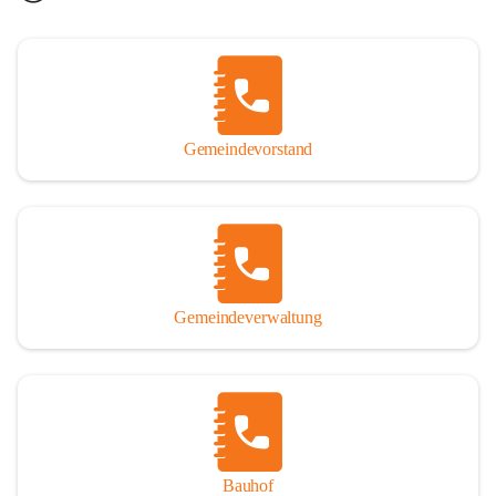
Gemeindevorstand
Gemeindeverwaltung
Bauhof