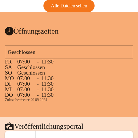
Alle Dateien sehen
Öffnungszeiten
Geschlossen
FR
07:00
-
11:30
SA
Geschlossen
SO
Geschlossen
MO
07:00
-
11:30
DI
07:00
-
11:30
MI
07:00
-
11:30
DO
07:00
-
11:30
Zuletzt bearbeitet: 20.09.2024
Veröffentlichungsportal