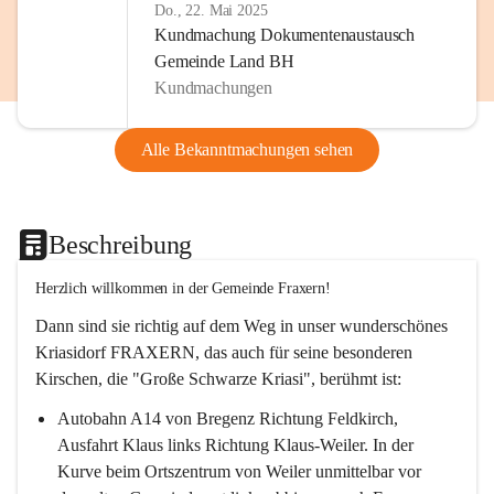
Do., 22. Mai 2025
Kundmachung Dokumentenaustausch
Gemeinde Land BH
Kundmachungen
Alle Bekanntmachungen sehen
Beschreibung
Herzlich willkommen in der Gemeinde Fraxern!
Dann sind sie richtig auf dem Weg in unser wunderschönes 
Kriasidorf FRAXERN, das auch für seine besonderen 
Kirschen, die "Große Schwarze Kriasi", berühmt ist:
Autobahn A14 von Bregenz Richtung Feldkirch, 
Ausfahrt Klaus links Richtung Klaus-Weiler. In der 
Kurve beim Ortszentrum von Weiler unmittelbar vor 