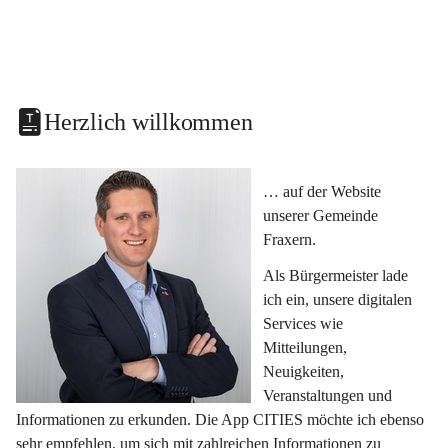
Herzlich willkommen
… auf der Website 
unserer Gemeinde 
Fraxern.
Als Bürgermeister lade 
ich ein, unsere digitalen 
Services wie 
Mitteilungen, 
Neuigkeiten, 
Veranstaltungen und 
Informationen zu erkunden. Die App CITIES möchte ich ebenso 
sehr empfehlen, um sich mit zahlreichen Informationen zu 