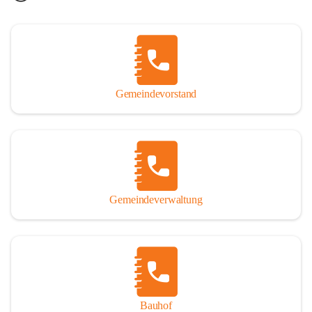
Gemeindevorstand
Gemeindeverwaltung
Bauhof