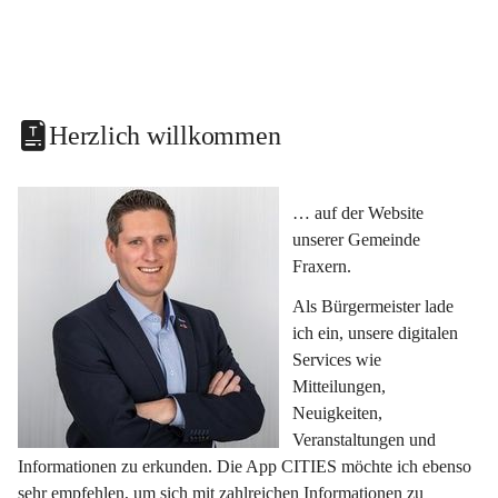
Herzlich willkommen
… auf der Website 
unserer Gemeinde 
Fraxern.
Als Bürgermeister lade 
ich ein, unsere digitalen 
Services wie 
Mitteilungen, 
Neuigkeiten, 
Veranstaltungen und 
Informationen zu erkunden. Die App CITIES möchte ich ebenso 
sehr empfehlen, um sich mit zahlreichen Informationen zu 