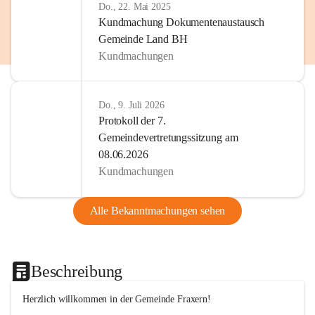
Do., 22. Mai 2025
Kundmachung Dokumentenaustausch
Gemeinde Land BH
Kundmachungen
Do., 9. Juli 2026
Protokoll der 7.
Gemeindevertretungssitzung am
08.06.2026
Kundmachungen
Alle Bekanntmachungen sehen
Beschreibung
Herzlich willkommen in der Gemeinde Fraxern!