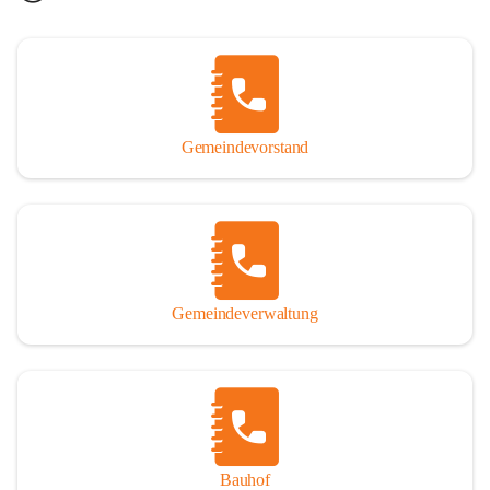
Gemeindevorstand
Gemeindeverwaltung
Bauhof