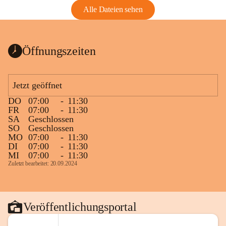
Alle Dateien sehen
Öffnungszeiten
Jetzt geöffnet
DO
07:00
-
11:30
FR
07:00
-
11:30
SA
Geschlossen
SO
Geschlossen
MO
07:00
-
11:30
DI
07:00
-
11:30
MI
07:00
-
11:30
Zuletzt bearbeitet: 20.09.2024
Veröffentlichungsportal