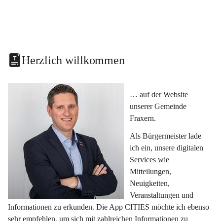
Herzlich willkommen
… auf der Website 
unserer Gemeinde 
Fraxern.
Als Bürgermeister lade 
ich ein, unsere digitalen 
Services wie 
Mitteilungen, 
Neuigkeiten, 
Veranstaltungen und 
Informationen zu erkunden. Die App CITIES möchte ich ebenso 
sehr empfehlen, um sich mit zahlreichen Informationen zu 