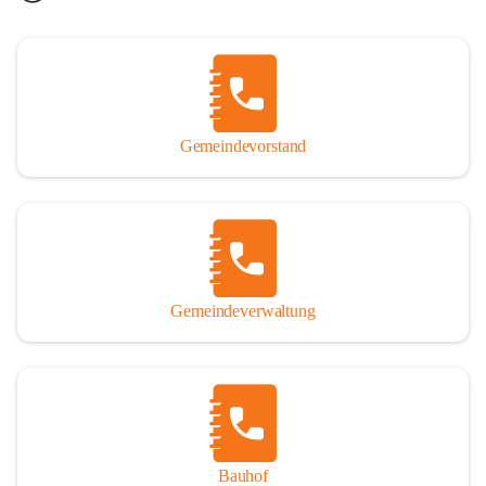
Gemeindevorstand
Gemeindeverwaltung
Bauhof