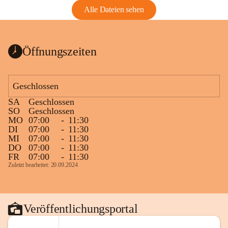
Alle Dateien sehen
Öffnungszeiten
Geschlossen
SA
Geschlossen
SO
Geschlossen
MO
07:00
-
11:30
DI
07:00
-
11:30
MI
07:00
-
11:30
DO
07:00
-
11:30
FR
07:00
-
11:30
Zuletzt bearbeitet: 20.09.2024
Veröffentlichungsportal