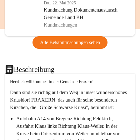
Do., 22. Mai 2025
Kundmachung Dokumentenaustausch
Gemeinde Land BH
Kundmachungen
Alle Bekanntmachungen sehen
Beschreibung
Herzlich willkommen in der Gemeinde Fraxern!
Dann sind sie richtig auf dem Weg in unser wunderschönes 
Kriasidorf FRAXERN, das auch für seine besonderen 
Kirschen, die "Große Schwarze Kriasi", berühmt ist:
Autobahn A14 von Bregenz Richtung Feldkirch, 
Ausfahrt Klaus links Richtung Klaus-Weiler. In der 
Kurve beim Ortszentrum von Weiler unmittelbar vor 