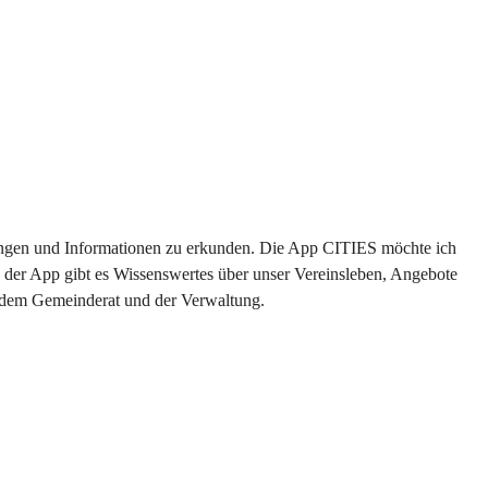
ltungen und Informationen zu erkunden. Die App CITIES möchte ich 
 der App gibt es Wissenswertes über unser Vereinsleben, Angebote 
s dem Gemeinderat und der Verwaltung. 