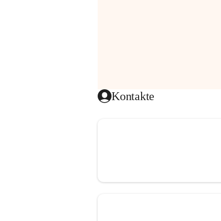
Kontakte