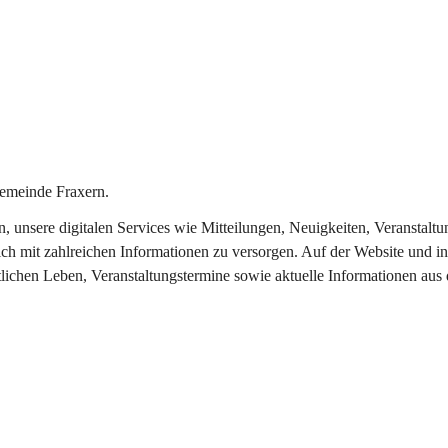
emeinde Fraxern.
in, unsere digitalen Services wie Mitteilungen, Neuigkeiten, Veransta
ch mit zahlreichen Informationen zu versorgen. Auf der Website und in
tlichen Leben, Veranstaltungstermine sowie aktuelle Informationen au