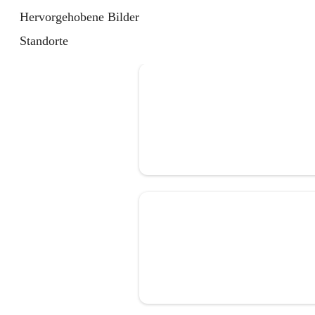
Hervorgehobene Bilder
Standorte