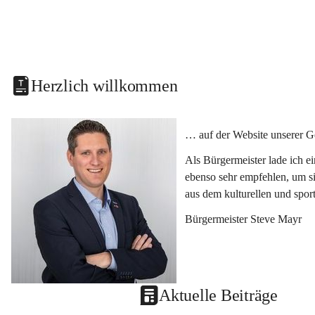
Herzlich willkommen
… auf der Website unserer G
Als Bürgermeister lade ich e
ebenso sehr empfehlen, um si
aus dem kulturellen und spor
Bürgermeister Steve Mayr
Aktuelle Beiträge