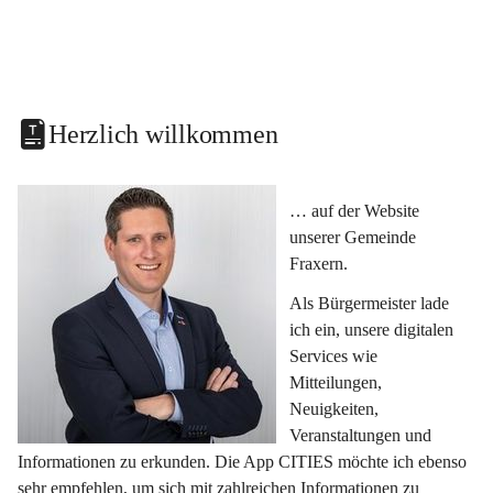
Herzlich willkommen
… auf der Website 
unserer Gemeinde 
Fraxern.
Als Bürgermeister lade 
ich ein, unsere digitalen 
Services wie 
Mitteilungen, 
Neuigkeiten, 
Veranstaltungen und 
Informationen zu erkunden. Die App CITIES möchte ich ebenso 
sehr empfehlen, um sich mit zahlreichen Informationen zu 