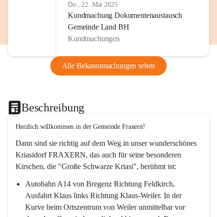
Do., 22. Mai 2025
Kundmachung Dokumentenaustausch
Gemeinde Land BH
Kundmachungen
Alle Bekanntmachungen sehen
Beschreibung
Herzlich willkommen in der Gemeinde Fraxern!
Dann sind sie richtig auf dem Weg in unser wunderschönes 
Kriasidorf FRAXERN, das auch für seine besonderen 
Kirschen, die "Große Schwarze Kriasi", berühmt ist:
Autobahn A14 von Bregenz Richtung Feldkirch, 
Ausfahrt Klaus links Richtung Klaus-Weiler. In der 
Kurve beim Ortszentrum von Weiler unmittelbar vor 