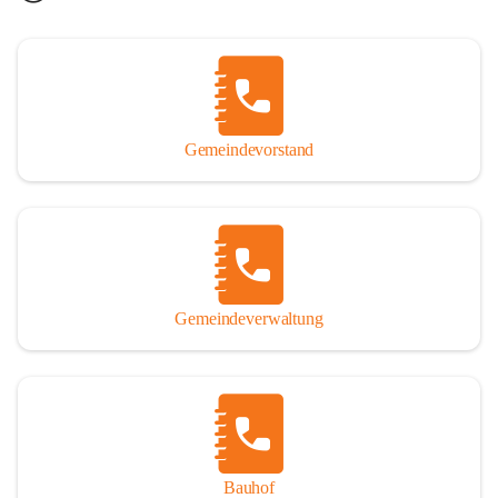
Gemeindevorstand
Gemeindeverwaltung
Bauhof