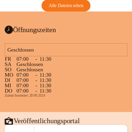
Alle Dateien sehen
Öffnungszeiten
Geschlossen
FR
07:00
-
11:30
SA
Geschlossen
SO
Geschlossen
MO
07:00
-
11:30
DI
07:00
-
11:30
MI
07:00
-
11:30
DO
07:00
-
11:30
Zuletzt bearbeitet: 20.09.2024
Veröffentlichungsportal