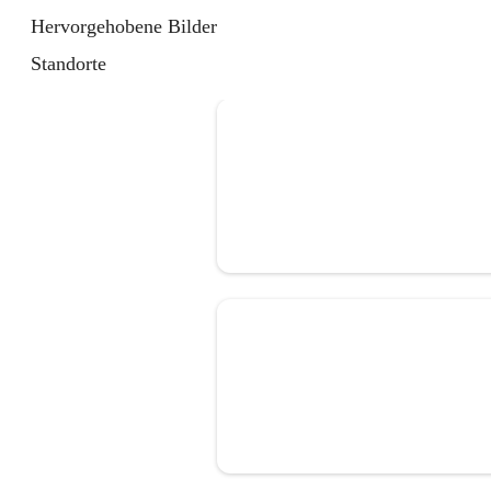
Hervorgehobene Bilder
Standorte