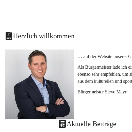
Herzlich willkommen
… auf der Website unserer G
Als Bürgermeister lade ich e
ebenso sehr empfehlen, um si
aus dem kulturellen und spor
Bürgermeister Steve Mayr
Aktuelle Beiträge