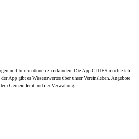
ltungen und Informationen zu erkunden. Die App CITIES möchte ich 
 der App gibt es Wissenswertes über unser Vereinsleben, Angebote 
s dem Gemeinderat und der Verwaltung. 