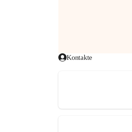
Kontakte