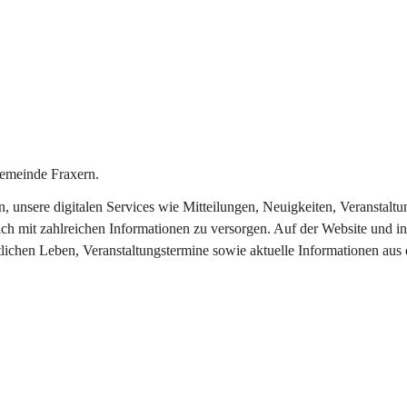
emeinde Fraxern.
in, unsere digitalen Services wie Mitteilungen, Neuigkeiten, Veransta
ch mit zahlreichen Informationen zu versorgen. Auf der Website und in
tlichen Leben, Veranstaltungstermine sowie aktuelle Informationen au