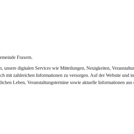
emeinde Fraxern.
in, unsere digitalen Services wie Mitteilungen, Neuigkeiten, Veransta
ch mit zahlreichen Informationen zu versorgen. Auf der Website und in
tlichen Leben, Veranstaltungstermine sowie aktuelle Informationen au