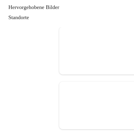
Hervorgehobene Bilder
Standorte