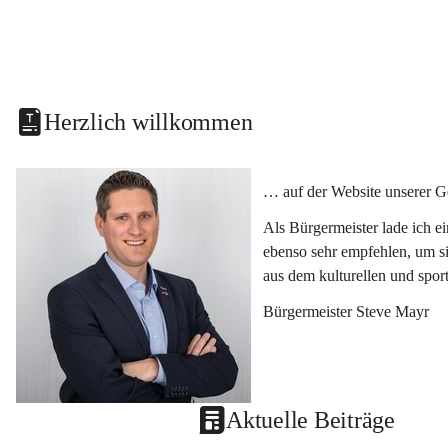
Herzlich willkommen
… auf der Website unserer G
Als Bürgermeister lade ich e
ebenso sehr empfehlen, um si
aus dem kulturellen und spor
Bürgermeister Steve Mayr
Aktuelle Beiträge