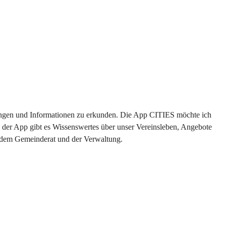
ltungen und Informationen zu erkunden. Die App CITIES möchte ich 
 der App gibt es Wissenswertes über unser Vereinsleben, Angebote 
s dem Gemeinderat und der Verwaltung. 