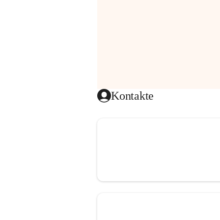
Kontakte