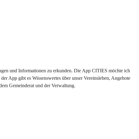
ltungen und Informationen zu erkunden. Die App CITIES möchte ich 
 der App gibt es Wissenswertes über unser Vereinsleben, Angebote 
s dem Gemeinderat und der Verwaltung. 