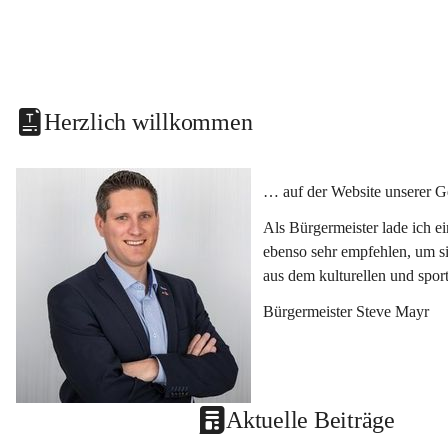
Herzlich willkommen
… auf der Website unserer G
Als Bürgermeister lade ich e
ebenso sehr empfehlen, um si
aus dem kulturellen und spor
Bürgermeister Steve Mayr
Aktuelle Beiträge