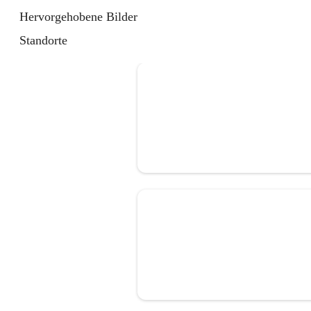
Hervorgehobene Bilder
Standorte