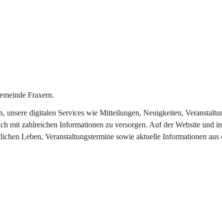
emeinde Fraxern.
in, unsere digitalen Services wie Mitteilungen, Neuigkeiten, Veransta
ch mit zahlreichen Informationen zu versorgen. Auf der Website und in
tlichen Leben, Veranstaltungstermine sowie aktuelle Informationen au