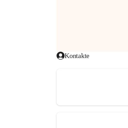
Kontakte