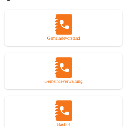
Gemeindevorstand
Gemeindeverwaltung
Bauhof