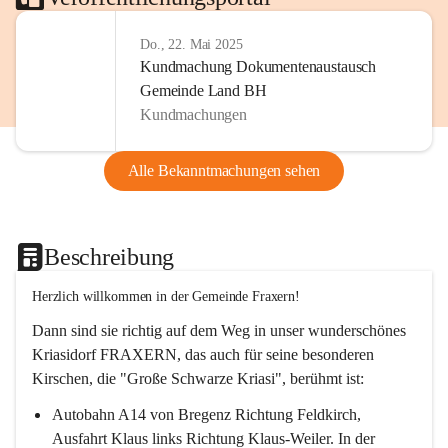
Do., 22. Mai 2025
Kundmachung Dokumentenaustausch
Gemeinde Land BH
Kundmachungen
Alle Bekanntmachungen sehen
Beschreibung
Herzlich willkommen in der Gemeinde Fraxern!
Dann sind sie richtig auf dem Weg in unser wunderschönes 
Kriasidorf FRAXERN, das auch für seine besonderen 
Kirschen, die "Große Schwarze Kriasi", berühmt ist:
Autobahn A14 von Bregenz Richtung Feldkirch, 
Ausfahrt Klaus links Richtung Klaus-Weiler. In der 