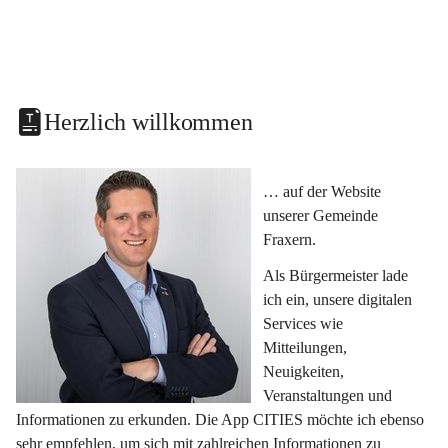
Herzlich willkommen
… auf der Website 
unserer Gemeinde 
Fraxern.
Als Bürgermeister lade 
ich ein, unsere digitalen 
Services wie 
Mitteilungen, 
Neuigkeiten, 
Veranstaltungen und 
Informationen zu erkunden. Die App CITIES möchte ich ebenso 
sehr empfehlen, um sich mit zahlreichen Informationen zu 